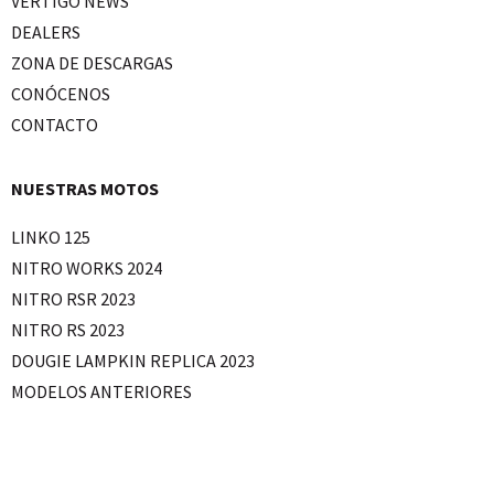
VERTIGO NEWS
DEALERS
ZONA DE DESCARGAS
CONÓCENOS
CONTACTO
NUESTRAS MOTOS
LINKO 125
NITRO WORKS 2024
NITRO RSR 2023
NITRO RS 2023
DOUGIE LAMPKIN REPLICA 2023
MODELOS ANTERIORES