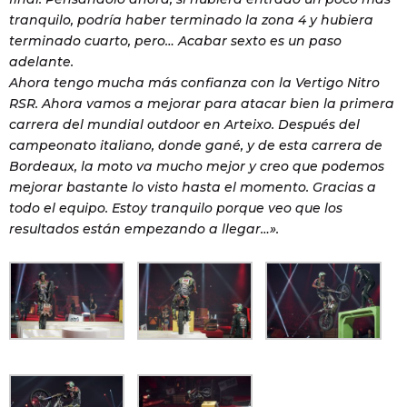
tranquilo, podría haber terminado la zona 4 y hubiera
terminado cuarto, pero… Acabar sexto es un paso
adelante.
Ahora tengo mucha más confianza con la Vertigo Nitro
RSR. Ahora vamos a mejorar para atacar bien la primera
carrera del mundial outdoor en Arteixo. Después del
campeonato italiano, donde gané, y de esta carrera de
Bordeaux, la moto va mucho mejor y creo que podemos
mejorar bastante lo visto hasta el momento. Gracias a
todo el equipo. Estoy tranquilo porque veo que los
resultados están empezando a llegar…».