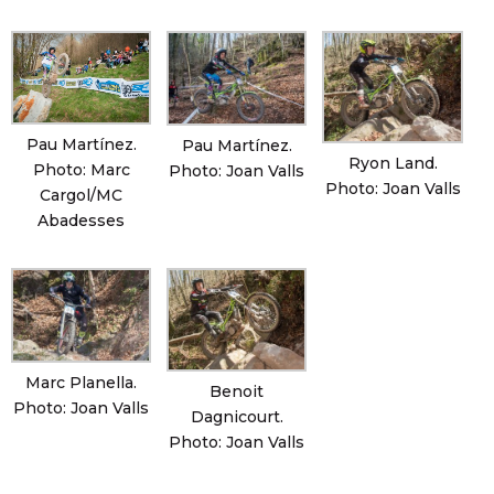
Pau Martínez.
Pau Martínez.
Ryon Land.
Photo: Marc
Photo: Joan Valls
Photo: Joan Valls
Cargol/MC
Abadesses
Marc Planella.
Benoit
Photo: Joan Valls
Dagnicourt.
Photo: Joan Valls