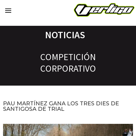
NOTICIAS
COMPETICIÓN
CORPORATIVO
PAU MARTÍNEZ GANA LOS TRES DIES DE
SANTIGOSA DE TRIAL