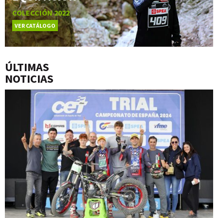
COLECCIÓN 2022
VER CATÁLOGO
ÚLTIMAS
NOTICIAS