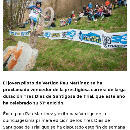
El joven piloto de Vertigo Pau Martínez se ha
proclamado vencedor de la prestigiosa carrera de larga
duración Tres Dies de Santigosa de Trial, que este año
ha celebrado su 51ª edición.
Éxito para Pau Martínez y éxito para Vertigo en la
quincuagésima primera edición de los Tres Dies de
Santigosa de Trial que se ha disputado este fin de semana