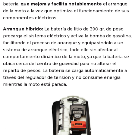
batería,
que mejora y facilita notablemente
el arranque
de la moto a la vez que optimiza el funcionamiento de sus
componentes eléctricos.
Arranque híbrido:
La batería de litio de 390 gr. de peso
precarga el sistema eléctrico y activa la bomba de gasolina,
facilitando el proceso de arranque y equiparándolo a un
sistema de arranque eléctrico, todo ello sin afectar al
comportamiento dinámico de la moto, ya que la batería se
ubica cerca del centro de gravedad para no alterar el
reparto de pesos. La batería se carga automáticamente a
través del regulador de tensión y no consume energía
mientras la moto está parada.