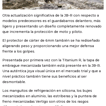
Otra actualización significativa de la JB-R con respecto a
modelos predecesores es el guardabarros delantero, más
ligero y presentando un diseño completamente renovado
que incrementa la protección de moto y piloto.
El protector de cárter de 6mm también se ha rediseñado
aligerando peso y proporcionando una mejor defensa
frente a los golpes.
Presentada por primera vez con la Titanium R, la tapa de
embrague mecanizada también está presente en la JB-R.
Una auténtica joya visual única en el mercado trial y que a
nivel práctico también tiene sus beneficios al ser
desmontable.
Los manguitos de refrigeración en silicona, los bujes
mecanizados en aluminio, las estriberas y la puntera de
freno mecanizadas Vertigo son otros de los rasgos