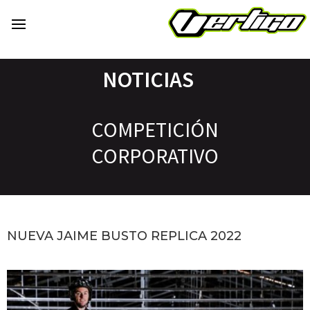
NOTICIAS
COMPETICIÓN
CORPORATIVO
NUEVA JAIME BUSTO REPLICA 2022