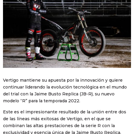
Vertigo mantiene su apuesta por la innovación y quiere
continuar liderando la evolución tecnológica en el mundo
del trial con la Jaime Busto Replica (JB-R), su nuevo
modelo “R” para la temporada 2022.
Este es el impresionante resultado de la unión entre dos
de las líneas más exitosas de Vertigo, en el que se
combinan las altas prestaciones de la serie R con la
exclusividad y esencia única de la Jaime Busto Replica.