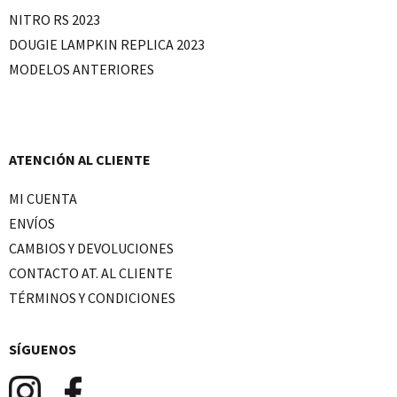
NITRO RS 2023
DOUGIE LAMPKIN REPLICA 2023
MODELOS ANTERIORES
ATENCIÓN AL CLIENTE
MI CUENTA
ENVÍOS
CAMBIOS Y DEVOLUCIONES
CONTACTO AT. AL CLIENTE
TÉRMINOS Y CONDICIONES
SÍGUENOS