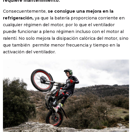
requiere mantenimiento.
Consecuentemente,
se consigue una mejora en la
refrigeración,
ya que la batería proporciona corriente en
cualquier régimen del motor, por lo que el ventilador
puede funcionar a pleno régimen incluso con el motor al
ralentí. No solo mejora la disipación calórica del motor, sino
que también permite menor frecuencia y tiempo en la
activación del ventilador.