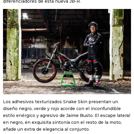
diferenciadores de esta nueva JB-R.
Los adhesivos texturizados Snake Skin presentan un
diseño negro, verde y rojo acorde con el inconfundible
estilo enérgico y agresivo de Jaime Busto. El escape lateral
en negro, en exquisita sintonía con el resto de la moto,
añade un extra de elegancia al conjunto.