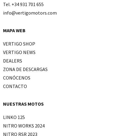
Tel. +34 931 701 655
info@vertigomotors.com
MAPA WEB
VERTIGO SHOP
VERTIGO NEWS
DEALERS
ZONA DE DESCARGAS
CONÓCENOS
CONTACTO
NUESTRAS MOTOS
LINKO 125
NITRO WORKS 2024
NITRO RSR 2023