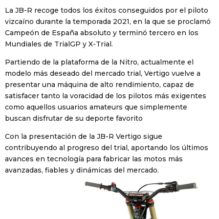
La JB-R recoge todos los éxitos conseguidos por el piloto
vizcaíno durante la temporada 2021, en la que se proclamó
Campeón de España absoluto y terminó tercero en los
Mundiales de TrialGP y X-Trial.
Partiendo de la plataforma de la Nitro, actualmente el
modelo más deseado del mercado trial, Vertigo vuelve a
presentar una máquina de alto rendimiento, capaz de
satisfacer tanto la voracidad de los pilotos más exigentes
como aquellos usuarios amateurs que simplemente
buscan disfrutar de su deporte favorito
Con la presentación de la JB-R Vertigo sigue
contribuyendo al progreso del trial, aportando los últimos
avances en tecnología para fabricar las motos más
avanzadas, fiables y dinámicas del mercado.