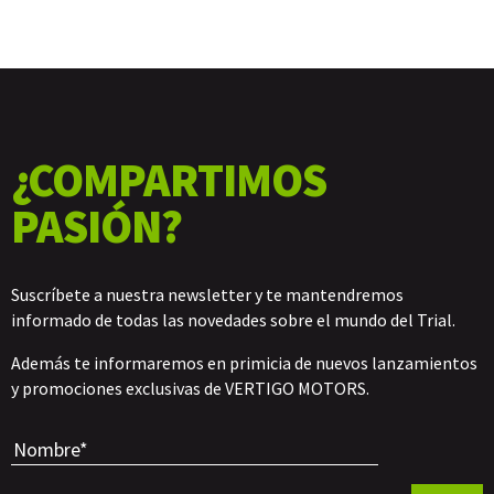
¿COMPARTIMOS
PASIÓN?
Suscríbete a nuestra newsletter y te mantendremos
informado de todas las novedades sobre el mundo del Trial.
Además te informaremos en primicia de nuevos lanzamientos
y promociones exclusivas de VERTIGO MOTORS.
Por favor, 