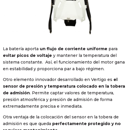
La batería aporta
un flujo de corriente uniforme
para
evitar picos de voltaje
y mantener la temperatura del
sistema constante. Así, el funcionamiento del motor gana
en estabilidad y proporciona par a bajo régimen.
Otro elemento innovador desarrollado en Vertigo es
el
sensor de presión y temperatura colocado en la tobera
de admisión
. Permite captar valores de temperatura,
presión atmosférica y presión de admisión de forma
extremadamente precisa e inmediata.
Otra ventaja de la colocación del sensor en la tobera de
admisión es que queda
perfectamente protegido y no