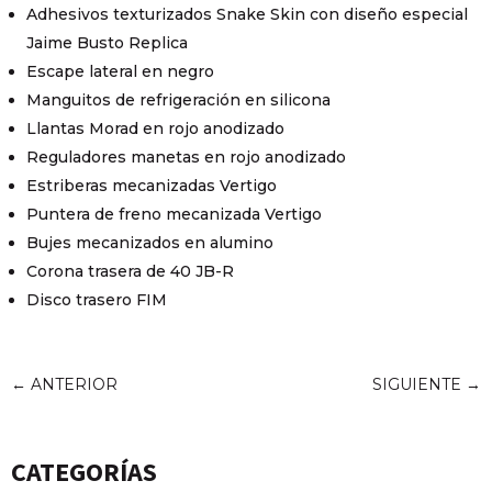
Adhesivos texturizados Snake Skin con diseño especial
Jaime Busto Replica
Escape lateral en negro
Manguitos de refrigeración en silicona
Llantas Morad en rojo anodizado
Reguladores manetas en rojo anodizado
Estriberas mecanizadas Vertigo
Puntera de freno mecanizada Vertigo
Bujes mecanizados en alumino
Corona trasera de 40 JB-R
Disco trasero FIM
←
ANTERIOR
SIGUIENTE
→
CATEGORÍAS