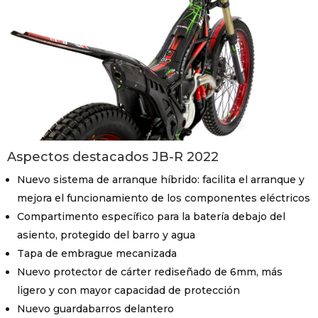
Aspectos destacados JB-R 2022
Nuevo sistema de arranque híbrido: facilita el arranque y
mejora el funcionamiento de los componentes eléctricos
Compartimento específico para la batería debajo del
asiento, protegido del barro y agua
Tapa de embrague mecanizada
Nuevo protector de cárter rediseñado de 6mm, más
ligero y con mayor capacidad de protección
Nuevo guardabarros delantero