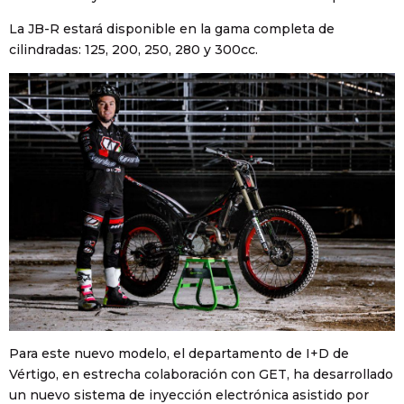
La JB-R estará disponible en la gama completa de
cilindradas: 125, 200, 250, 280 y 300cc.
Para este nuevo modelo, el departamento de I+D de
Vértigo, en estrecha colaboración con GET, ha desarrollado
un nuevo sistema de inyección electrónica asistido por