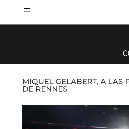
C
MIQUEL GELABERT, A LAS 
DE RENNES