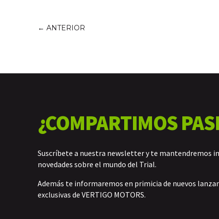
←
ANTERIOR
¿COMPARTIMOS PAS
Suscríbete a nuestra newsletter y te mantendremos i
novedades sobre el mundo del Trial.
Además te informaremos en primicia de nuevos lanz
exclusivas de VERTIGO MOTORS.