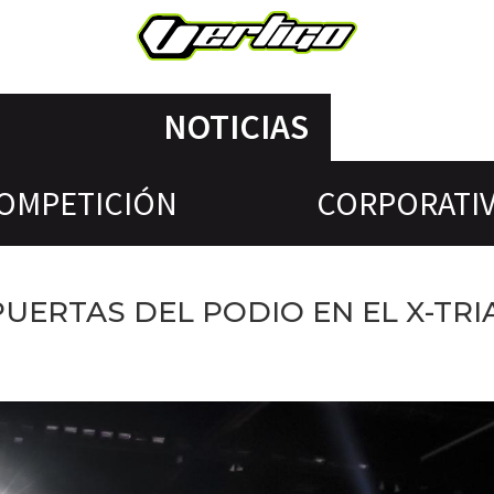
NOTICIAS
OMPETICIÓN
CORPORATI
PUERTAS DEL PODIO EN EL X-TRI