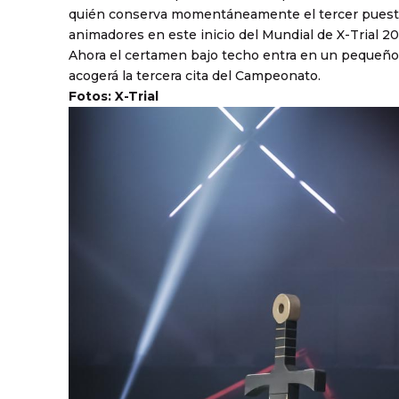
quién conserva momentáneamente el tercer puesto 
animadores en este inicio del Mundial de X-Trial 2
Ahora el certamen bajo techo entra en un pequeño 
acogerá la tercera cita del Campeonato.
Fotos: X-Trial