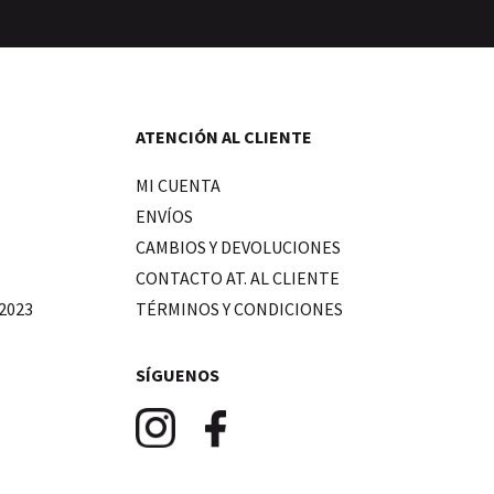
ATENCIÓN AL CLIENTE
MI CUENTA
ENVÍOS
CAMBIOS Y DEVOLUCIONES
CONTACTO AT. AL CLIENTE
2023
TÉRMINOS Y CONDICIONES
SÍGUENOS