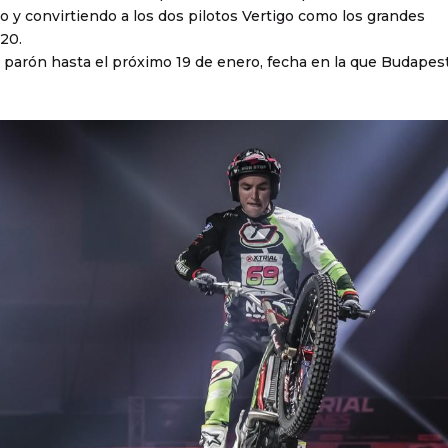
y convirtiendo a los dos pilotos Vertigo como los grandes
020.
parón hasta el próximo 19 de enero, fecha en la que Budapes