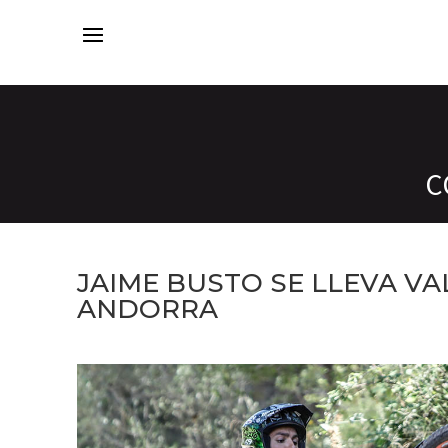
C
JAIME BUSTO SE LLEVA V
ANDORRA