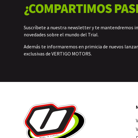
¿COMPARTIMOS PAS
Suscríbete a nuestra newsletter y te mantendremos i
novedades sobre el mundo del Trial.
Además te informaremos en primicia de nuevos lanz
exclusivas de VERTIGO MOTORS.