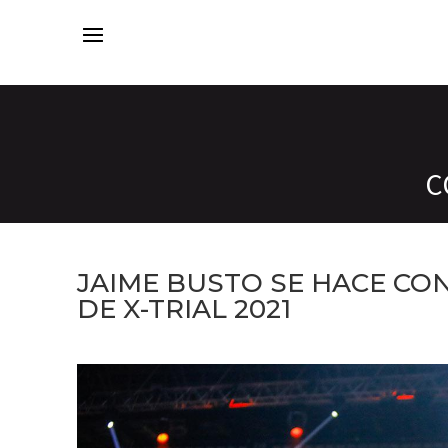
C
JAIME BUSTO SE HACE CO
DE X-TRIAL 2021