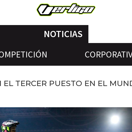
NOTICIAS
OMPETICIÓN
CORPORATI
N EL TERCER PUESTO EN EL MUN