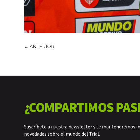
←
ANTERIOR
¿COMPARTIMOS PAS
Suscríbete a nuestra newsletter y te mantendremos i
novedades sobre el mundo del Trial.