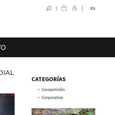
ES
VO
DIAL
CATEGORÍAS
Competición
Corporativo