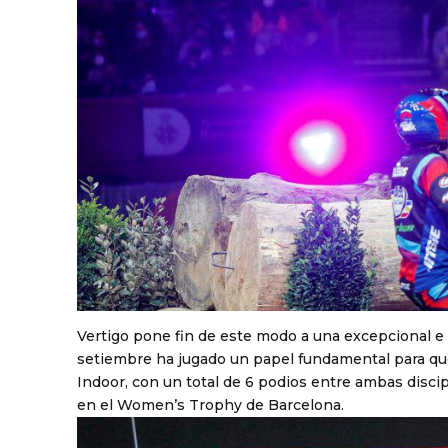
Vertigo pone fin de este modo a una excepcional e 
setiembre ha jugado un papel fundamental para que
Indoor, con un total de 6 podios entre ambas disci
en el Women’s Trophy de Barcelona.