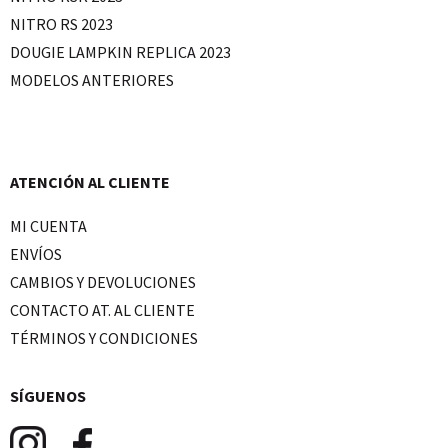
NITRO RS 2023
DOUGIE LAMPKIN REPLICA 2023
MODELOS ANTERIORES
ATENCIÓN AL CLIENTE
MI CUENTA
ENVÍOS
CAMBIOS Y DEVOLUCIONES
CONTACTO AT. AL CLIENTE
TÉRMINOS Y CONDICIONES
SÍGUENOS