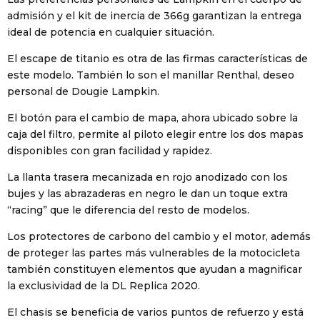
admisión y el kit de inercia de 366g garantizan la entrega
ideal de potencia en cualquier situación.
El escape de titanio es otra de las firmas características de
este modelo. También lo son el manillar Renthal, deseo
personal de Dougie Lampkin.
El botón para el cambio de mapa, ahora ubicado sobre la
caja del filtro, permite al piloto elegir entre los dos mapas
disponibles con gran facilidad y rapidez.
La llanta trasera mecanizada en rojo anodizado con los
bujes y las abrazaderas en negro le dan un toque extra
“racing” que le diferencia del resto de modelos.
Los protectores de carbono del cambio y el motor, además
de proteger las partes más vulnerables de la motocicleta
también constituyen elementos que ayudan a magnificar
la exclusividad de la DL Replica 2020.
El chasis se beneficia de varios puntos de refuerzo y está