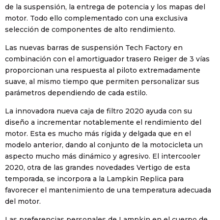
de la suspensión, la entrega de potencia y los mapas del
motor. Todo ello complementado con una exclusiva
selección de componentes de alto rendimiento.
Las nuevas barras de suspensión Tech Factory en
combinación con el amortiguador trasero Reiger de 3 vías
proporcionan una respuesta al piloto extremadamente
suave, al mismo tiempo que permiten personalizar sus
parámetros dependiendo de cada estilo.
La innovadora nueva caja de filtro 2020 ayuda con su
diseño a incrementar notablemente el rendimiento del
motor. Esta es mucho más rígida y delgada que en el
modelo anterior, dando al conjunto de la motocicleta un
aspecto mucho más dinámico y agresivo. El intercooler
2020, otra de las grandes novedades Vertigo de esta
temporada, se incorpora a la Lampkin Replica para
favorecer el mantenimiento de una temperatura adecuada
del motor.
Las preferencias personales de Lampkin en el cuerpo de