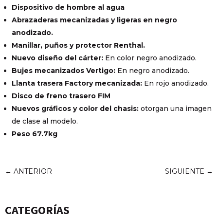
Dispositivo de hombre al agua
Abrazaderas mecanizadas y ligeras en negro
anodizado.
Manillar, puños y protector Renthal.
Nuevo diseño del cárter:
En color negro anodizado.
Bujes mecanizados Vertigo:
En negro anodizado.
Llanta trasera Factory mecanizada:
En rojo anodizado.
Disco de freno trasero FIM
Nuevos gráficos y color del chasis:
otorgan una imagen
de clase al modelo.
Peso 67.7kg
←
ANTERIOR
SIGUIENTE
→
CATEGORÍAS