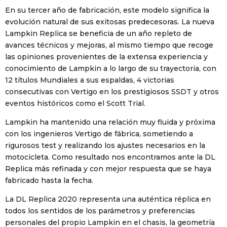
En su tercer año de fabricación, este modelo significa la
evolución natural de sus exitosas predecesoras. La nueva
Lampkin Replica se beneficia de un año repleto de
avances técnicos y mejoras, al mismo tiempo que recoge
las opiniones provenientes de la extensa experiencia y
conocimiento de Lampkin a lo largo de su trayectoria, con
12 títulos Mundiales a sus espaldas, 4 victorias
consecutivas con Vertigo en los prestigiosos SSDT y otros
eventos históricos como el Scott Trial.
Lampkin ha mantenido una relación muy fluida y próxima
con los ingenieros Vertigo de fábrica, sometiendo a
rigurosos test y realizando los ajustes necesarios en la
motocicleta. Como resultado nos encontramos ante la DL
Replica más refinada y con mejor respuesta que se haya
fabricado hasta la fecha.
La DL Replica 2020 representa una auténtica réplica en
todos los sentidos de los parámetros y preferencias
personales del propio Lampkin en el chasis, la geometría