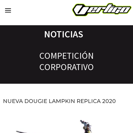
NOTICIAS
COMPETICIÓN
CORPORATIVO
NUEVA DOUGIE LAMPKIN REPLICA 2020