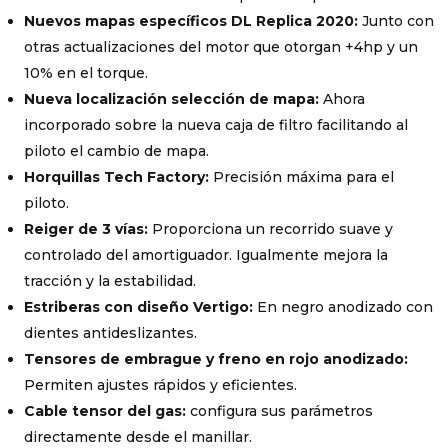
Nuevos mapas específicos DL Replica 2020:
Junto con
otras actualizaciones del motor que otorgan +4hp y un
10% en el torque.
Nueva localización selección de mapa:
Ahora
incorporado sobre la nueva caja de filtro facilitando al
piloto el cambio de mapa.
Horquillas Tech Factory:
Precisión máxima para el
piloto.
Reiger de 3 vías:
Proporciona un recorrido suave y
controlado del amortiguador. Igualmente mejora la
tracción y la estabilidad.
Estriberas con diseño Vertigo:
En negro anodizado con
dientes antideslizantes.
Tensores de embrague y freno en rojo anodizado:
Permiten ajustes rápidos y eficientes.
Cable tensor del gas:
configura sus parámetros
directamente desde el manillar.