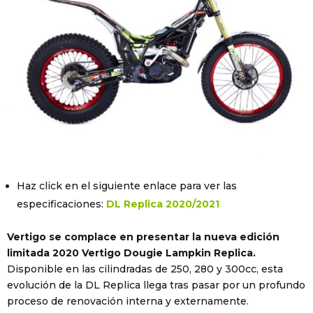
Haz click en el siguiente enlace para ver las
especificaciones:
DL Replica 2020/2021
Vertigo se complace en presentar la nueva edición
limitada 2020 Vertigo Dougie Lampkin Replica.
Disponible en las cilindradas de 250, 280 y 300cc, esta
evolución de la DL Replica llega tras pasar por un profundo
proceso de renovación interna y externamente.