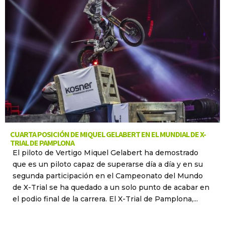
CUARTA POSICIÓN DE MIQUEL GELABERT EN EL MUNDIAL DE X-
TRIAL DE PAMPLONA
El piloto de Vertigo Miquel Gelabert ha demostrado
que es un piloto capaz de superarse día a día y en su
segunda participación en el Campeonato del Mundo
de X-Trial se ha quedado a un solo punto de acabar en
el podio final de la carrera. El X-Trial de Pamplona,...