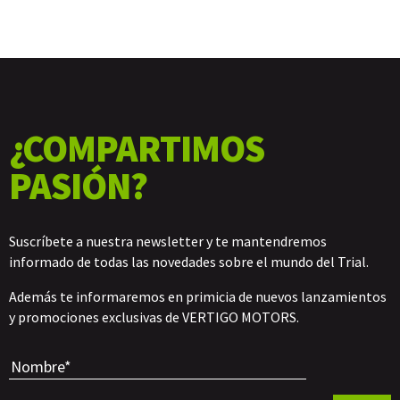
¿COMPARTIMOS
PASIÓN?
Suscríbete a nuestra newsletter y te mantendremos
informado de todas las novedades sobre el mundo del Trial.
Además te informaremos en primicia de nuevos lanzamientos
y promociones exclusivas de VERTIGO MOTORS.
Por favor, 