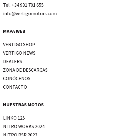
Tel. +34 931 701 655
info@vertigomotors.com
MAPA WEB
VERTIGO SHOP
VERTIGO NEWS
DEALERS
ZONA DE DESCARGAS
CONÓCENOS
CONTACTO
NUESTRAS MOTOS
LINKO 125
NITRO WORKS 2024
NITRO RSR 2023