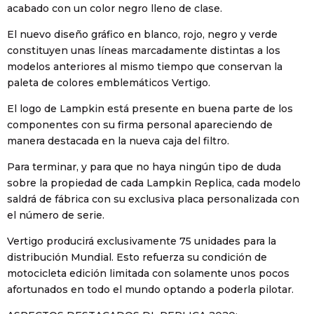
acabado con un color negro lleno de clase.
El nuevo diseño gráfico en blanco, rojo, negro y verde
constituyen unas líneas marcadamente distintas a los
modelos anteriores al mismo tiempo que conservan la
paleta de colores emblemáticos Vertigo.
El logo de Lampkin está presente en buena parte de los
componentes con su firma personal apareciendo de
manera destacada en la nueva caja del filtro.
Para terminar, y para que no haya ningún tipo de duda
sobre la propiedad de cada Lampkin Replica, cada modelo
saldrá de fábrica con su exclusiva placa personalizada con
el número de serie.
Vertigo producirá exclusivamente 75 unidades para la
distribución Mundial. Esto refuerza su condición de
motocicleta edición limitada con solamente unos pocos
afortunados en todo el mundo optando a poderla pilotar.