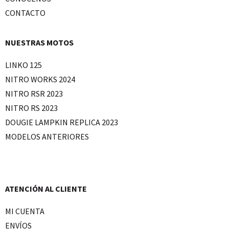
CONTACTO
NUESTRAS MOTOS
LINKO 125
NITRO WORKS 2024
NITRO RSR 2023
NITRO RS 2023
DOUGIE LAMPKIN REPLICA 2023
MODELOS ANTERIORES
ATENCIÓN AL CLIENTE
MI CUENTA
ENVÍOS