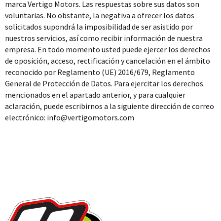
marca Vertigo Motors. Las respuestas sobre sus datos son
voluntarias. No obstante, la negativa a ofrecer los datos
solicitados supondrá la imposibilidad de ser asistido por
nuestros servicios, así como recibir información de nuestra
empresa. En todo momento usted puede ejercer los derechos
de oposición, acceso, rectificación y cancelación en el ámbito
reconocido por Reglamento (UE) 2016/679, Reglamento
General de Protección de Datos. Para ejercitar los derechos
mencionados en el apartado anterior, y para cualquier
aclaración, puede escribirnos a la siguiente dirección de correo
electrónico: info@vertigomotors.com