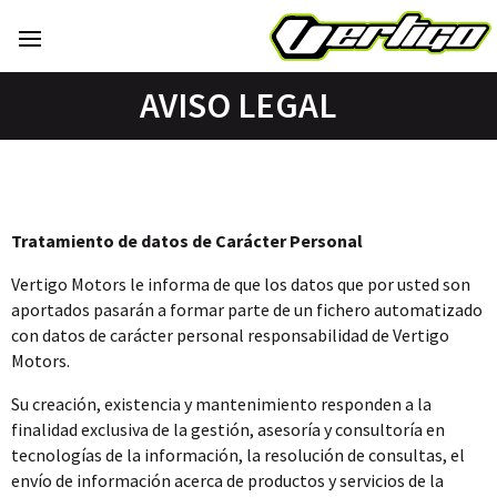
AVISO LEGAL
Tratamiento de datos de Carácter Personal
Vertigo Motors le informa de que los datos que por usted son
aportados pasarán a formar parte de un fichero automatizado
con datos de carácter personal responsabilidad de Vertigo
Motors.
Su creación, existencia y mantenimiento responden a la
finalidad exclusiva de la gestión, asesoría y consultoría en
tecnologías de la información, la resolución de consultas, el
envío de información acerca de productos y servicios de la