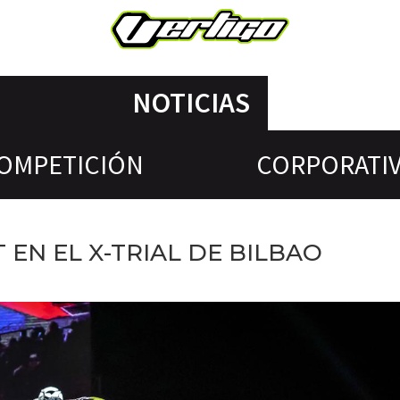
NOTICIAS
OMPETICIÓN
CORPORATI
 EN EL X-TRIAL DE BILBAO