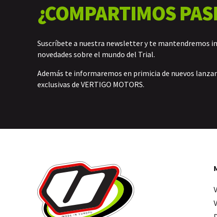
¿COMPARTIMOS PAS
Suscríbete a nuestra newsletter y te mantendremos i
novedades sobre el mundo del Trial.
Además te informaremos en primicia de nuevos lanz
exclusivas de VERTIGO MOTORS.