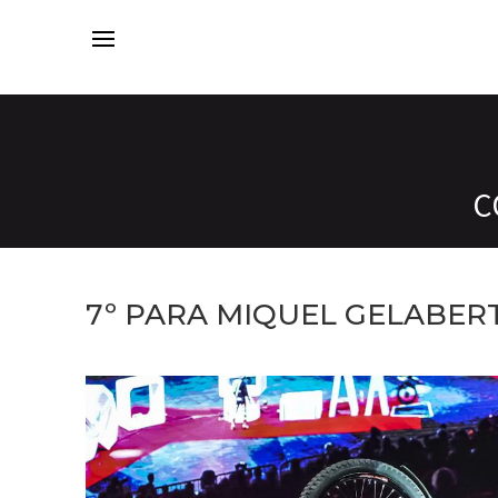
C
7º PARA MIQUEL GELABERT