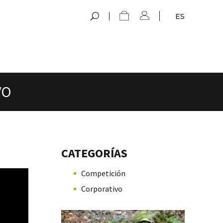
ES
VO
CATEGORÍAS
Competición
Corporativo