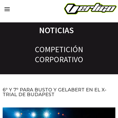
NOTICIAS
COMPETICIÓN
CORPORATIVO
6º Y 7º PARA BUSTO Y GELABERT EN EL X-
TRIAL DE BUDAPEST