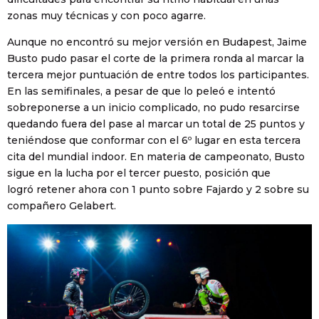
zonas muy técnicas y con poco agarre.
Aunque no encontró su mejor versión en Budapest, Jaime
Busto pudo pasar el corte de la primera ronda al marcar la
tercera mejor puntuación de entre todos los participantes.
En las semifinales, a pesar de que lo peleó e intentó
sobreponerse a un inicio complicado, no pudo resarcirse
quedando fuera del pase al marcar un total de 25 puntos y
teniéndose que conformar con el 6º lugar en esta tercera
cita del mundial indoor. En materia de campeonato, Busto
sigue en la lucha por el tercer puesto, posición que
logró retener ahora con 1 punto sobre Fajardo y 2 sobre su
compañero Gelabert.