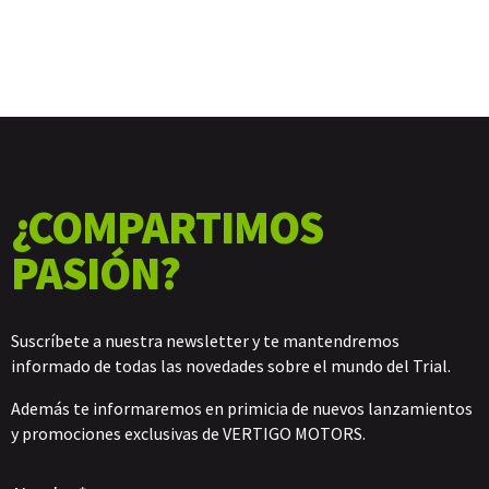
¿COMPARTIMOS
PASIÓN?
Suscríbete a nuestra newsletter y te mantendremos
informado de todas las novedades sobre el mundo del Trial.
Además te informaremos en primicia de nuevos lanzamientos
y promociones exclusivas de VERTIGO MOTORS.