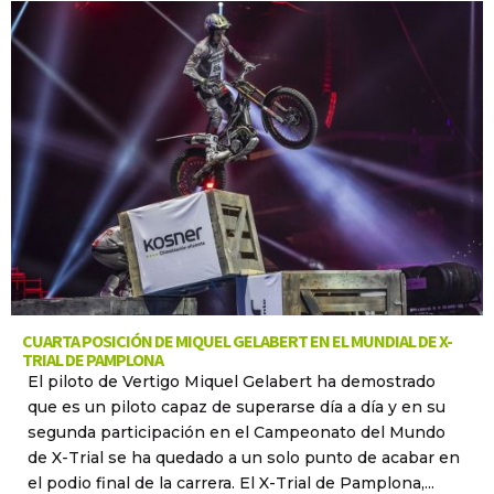
CUARTA POSICIÓN DE MIQUEL GELABERT EN EL MUNDIAL DE X-
TRIAL DE PAMPLONA
El piloto de Vertigo Miquel Gelabert ha demostrado
que es un piloto capaz de superarse día a día y en su
segunda participación en el Campeonato del Mundo
de X-Trial se ha quedado a un solo punto de acabar en
el podio final de la carrera. El X-Trial de Pamplona,...