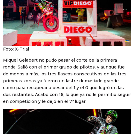
Foto: X-Trial
Miquel Gelabert no pudo pasar el corte de la primera
ronda. Salió con el primer grupo de pilotos, y aunque fue
de menos a más, los tres fiascos consecutivos en las tres
primeras zonas ya fueron un lastre demasiado grande
como para recuperar a pesar del 1 y el 0 que logró en las
dos restantes. Acabó con 16, lo que ya no le permitió seguir
en competición y le dejó en el 7º lugar.