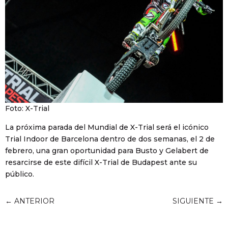
Foto: X-Trial
La próxima parada del Mundial de X-Trial será el icónico
Trial Indoor de Barcelona dentro de dos semanas, el 2 de
febrero, una gran oportunidad para Busto y Gelabert de
resarcirse de este difícil X-Trial de Budapest ante su
público.
←
ANTERIOR
SIGUIENTE
→