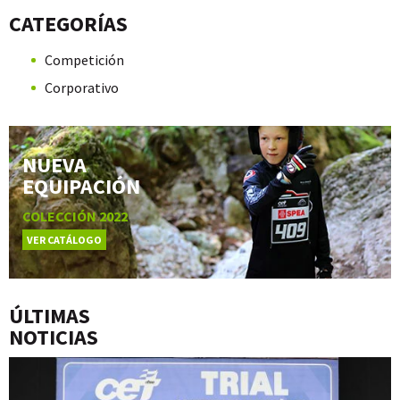
CATEGORÍAS
Competición
Corporativo
NUEVA
EQUIPACIÓN
COLECCIÓN 2022
VER CATÁLOGO
ÚLTIMAS
NOTICIAS