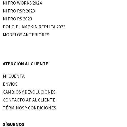
NITRO WORKS 2024
NITRO RSR 2023
NITRO RS 2023
DOUGIE LAMPKIN REPLICA 2023
MODELOS ANTERIORES
ATENCIÓN AL CLIENTE
MI CUENTA
ENVÍOS
CAMBIOS Y DEVOLUCIONES
CONTACTO AT. AL CLIENTE
TÉRMINOS Y CONDICIONES
SÍGUENOS