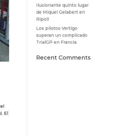
Ilusionante quinto lugar
de Miquel Gelabert en
Ripoll
Los pilotos Vertigo
superan un complicado
TrialGP en Francia
Recent Comments
el
. El