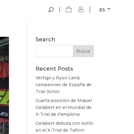
ES
Search
Recent Posts
Vertigo y Ryon Land,
campeones de España de
Trial Júnior
Cuarta posición de Miquel
Gelabert en el Mundial de
X-Trial de Pamplona
Gelabert debuta con estilo
en el X-Trial de Tallinn