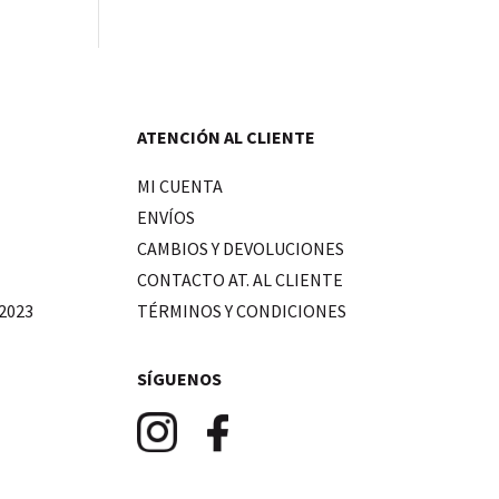
ATENCIÓN AL CLIENTE
MI CUENTA
ENVÍOS
CAMBIOS Y DEVOLUCIONES
CONTACTO AT. AL CLIENTE
2023
TÉRMINOS Y CONDICIONES
SÍGUENOS