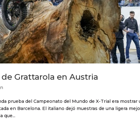
de Grattarola en Austria
ón
gunda prueba del Campeonato del Mundo de X-Trial era mostrar
tada en Barcelona. El italiano dejó muestras de una ligera mejo
 que...