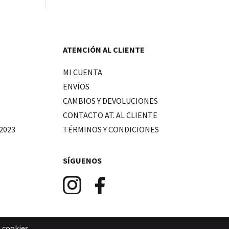
ATENCIÓN AL CLIENTE
MI CUENTA
ENVÍOS
CAMBIOS Y DEVOLUCIONES
CONTACTO AT. AL CLIENTE
2023
TÉRMINOS Y CONDICIONES
SÍGUENOS
e cookies