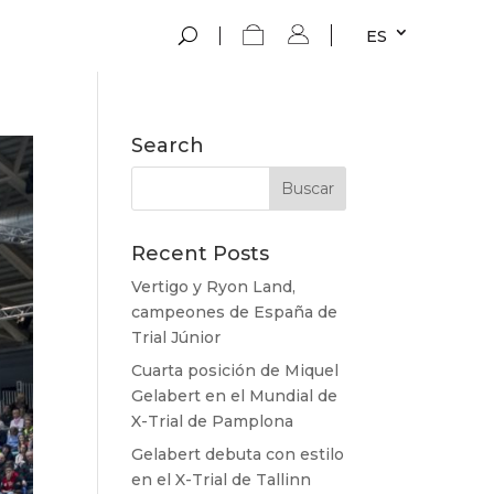
ES
Search
Recent Posts
Vertigo y Ryon Land,
campeones de España de
Trial Júnior
Cuarta posición de Miquel
Gelabert en el Mundial de
X-Trial de Pamplona
Gelabert debuta con estilo
en el X-Trial de Tallinn