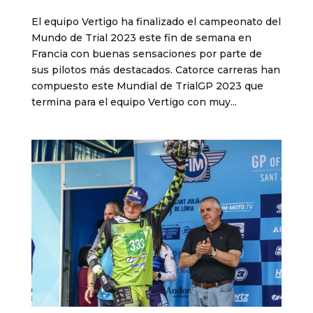
El equipo Vertigo ha finalizado el campeonato del
Mundo de Trial 2023 este fin de semana en
Francia con buenas sensaciones por parte de
sus pilotos más destacados. Catorce carreras han
compuesto este Mundial de TrialGP 2023 que
termina para el equipo Vertigo con muy...