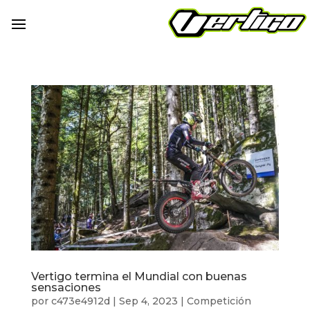
Vertigo termina el Mundial con buenas
sensaciones
por
c473e4912d
|
Sep 4, 2023
|
Competición