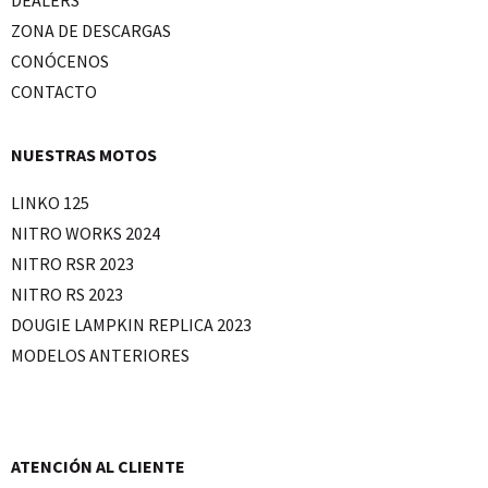
DEALERS
ZONA DE DESCARGAS
CONÓCENOS
CONTACTO
NUESTRAS MOTOS
LINKO 125
NITRO WORKS 2024
NITRO RSR 2023
NITRO RS 2023
DOUGIE LAMPKIN REPLICA 2023
MODELOS ANTERIORES
ATENCIÓN AL CLIENTE