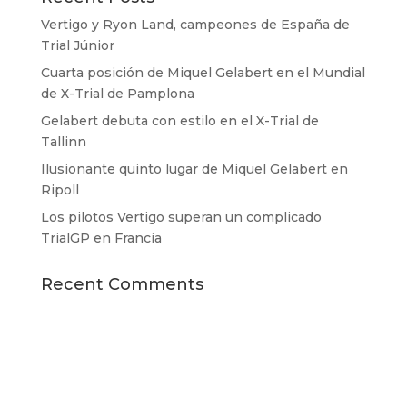
Vertigo y Ryon Land, campeones de España de
Trial Júnior
Cuarta posición de Miquel Gelabert en el Mundial
de X-Trial de Pamplona
Gelabert debuta con estilo en el X-Trial de
Tallinn
Ilusionante quinto lugar de Miquel Gelabert en
Ripoll
Los pilotos Vertigo superan un complicado
TrialGP en Francia
Recent Comments