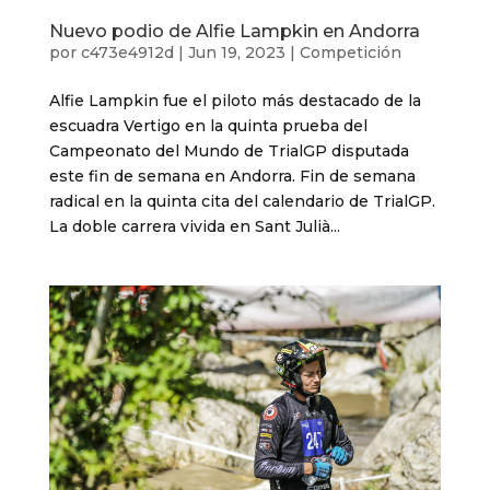
Nuevo podio de Alfie Lampkin en Andorra
por
c473e4912d
|
Jun 19, 2023
|
Competición
Alfie Lampkin fue el piloto más destacado de la
escuadra Vertigo en la quinta prueba del
Campeonato del Mundo de TrialGP disputada
este fin de semana en Andorra. Fin de semana
radical en la quinta cita del calendario de TrialGP.
La doble carrera vivida en Sant Julià...