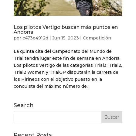
Los pilotos Vertigo buscan más puntos en
Andorra
por
c473e4912d
|
Jun 15, 2023
|
Competición
La quinta cita del Campeonato del Mundo de
Trial tendrá lugar este fin de semana en Andorra.
Los pilotos Vertigo de las categorías Trial3, Trial2,
Trial2 Women y TrialGP disputarán la carrera de
los Pirineos con el objetivo puesto en la
conquista del máximo número de...
Search
Recent Posts