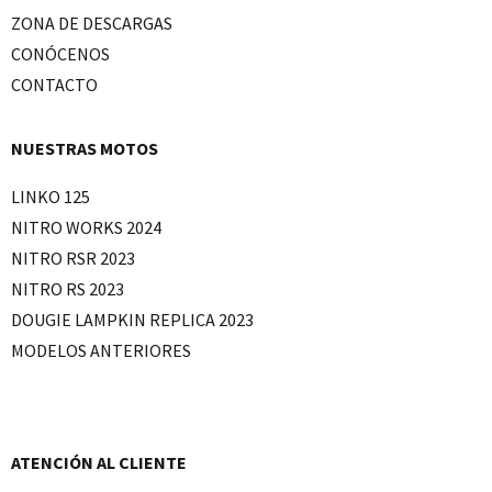
ZONA DE DESCARGAS
CONÓCENOS
CONTACTO
NUESTRAS MOTOS
LINKO 125
NITRO WORKS 2024
NITRO RSR 2023
NITRO RS 2023
DOUGIE LAMPKIN REPLICA 2023
MODELOS ANTERIORES
ATENCIÓN AL CLIENTE