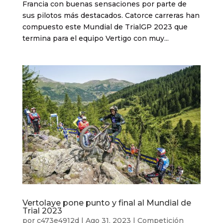
Francia con buenas sensaciones por parte de
sus pilotos más destacados. Catorce carreras han
compuesto este Mundial de TrialGP 2023 que
termina para el equipo Vertigo con muy...
Vertolaye pone punto y final al Mundial de
Trial 2023
por
c473e4912d
|
Ago 31, 2023
|
Competición