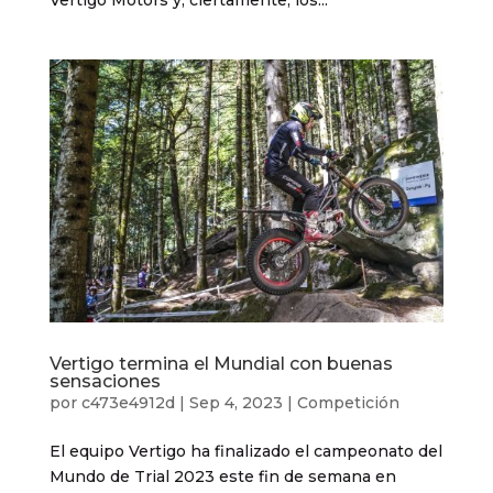
Vertigo Motors y, ciertamente, los...
Vertigo termina el Mundial con buenas
sensaciones
por
c473e4912d
|
Sep 4, 2023
|
Competición
El equipo Vertigo ha finalizado el campeonato del
Mundo de Trial 2023 este fin de semana en