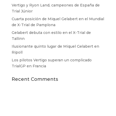
Vertigo y Ryon Land, campeones de España de
Trial Júnior
Cuarta posición de Miquel Gelabert en el Mundial
de X-Trial de Pamplona
Gelabert debuta con estilo en el X-Trial de
Tallinn
Ilusionante quinto lugar de Miquel Gelabert en
Ripoll
Los pilotos Vertigo superan un complicado
TrialGP en Francia
Recent Comments