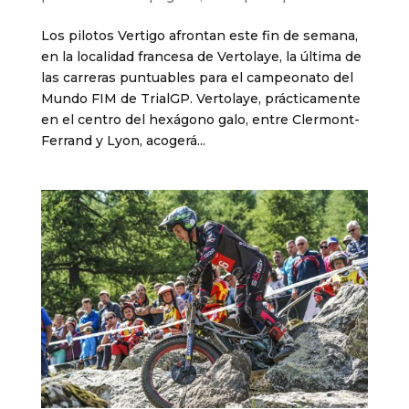
Los pilotos Vertigo afrontan este fin de semana,
en la localidad francesa de Vertolaye, la última de
las carreras puntuables para el campeonato del
Mundo FIM de TrialGP. Vertolaye, prácticamente
en el centro del hexágono galo, entre Clermont-
Ferrand y Lyon, acogerá...