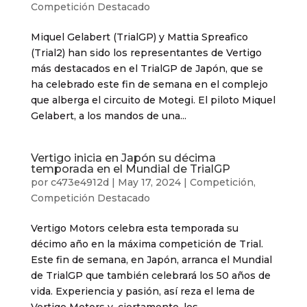
Competición Destacado
Miquel Gelabert (TrialGP) y Mattia Spreafico
(Trial2) han sido los representantes de Vertigo
más destacados en el TrialGP de Japón, que se
ha celebrado este fin de semana en el complejo
que alberga el circuito de Motegi. El piloto Miquel
Gelabert, a los mandos de una...
Vertigo inicia en Japón su décima
temporada en el Mundial de TrialGP
por
c473e4912d
|
May 17, 2024
|
Competición
,
Competición Destacado
Vertigo Motors celebra esta temporada su
décimo año en la máxima competición de Trial.
Este fin de semana, en Japón, arranca el Mundial
de TrialGP que también celebrará los 50 años de
vida. Experiencia y pasión, así reza el lema de