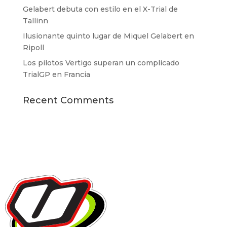
Gelabert debuta con estilo en el X-Trial de
Tallinn
Ilusionante quinto lugar de Miquel Gelabert en
Ripoll
Los pilotos Vertigo superan un complicado
TrialGP en Francia
Recent Comments