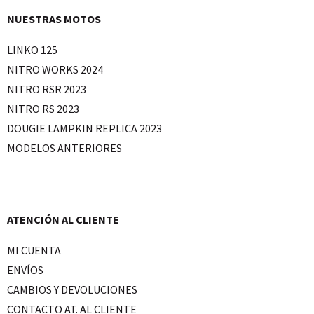
NUESTRAS MOTOS
LINKO 125
NITRO WORKS 2024
NITRO RSR 2023
NITRO RS 2023
DOUGIE LAMPKIN REPLICA 2023
MODELOS ANTERIORES
ATENCIÓN AL CLIENTE
MI CUENTA
ENVÍOS
CAMBIOS Y DEVOLUCIONES
CONTACTO AT. AL CLIENTE