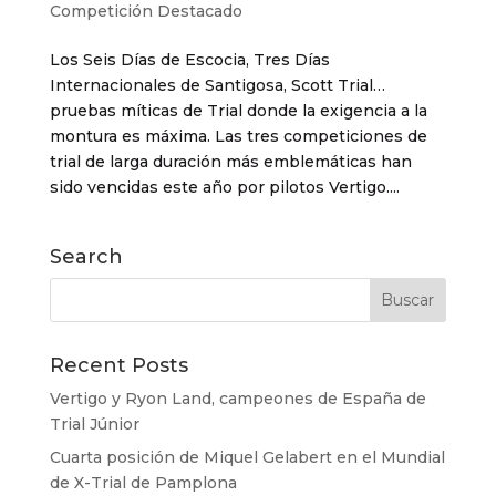
Competición Destacado
Los Seis Días de Escocia, Tres Días
Internacionales de Santigosa, Scott Trial…
pruebas míticas de Trial donde la exigencia a la
montura es máxima. Las tres competiciones de
trial de larga duración más emblemáticas han
sido vencidas este año por pilotos Vertigo....
Search
Recent Posts
Vertigo y Ryon Land, campeones de España de
Trial Júnior
Cuarta posición de Miquel Gelabert en el Mundial
de X-Trial de Pamplona