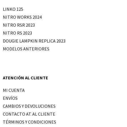
LINKO 125
NITRO WORKS 2024
NITRO RSR 2023
NITRO RS 2023
DOUGIE LAMPKIN REPLICA 2023
MODELOS ANTERIORES
ATENCIÓN AL CLIENTE
MI CUENTA
ENVÍOS
CAMBIOS Y DEVOLUCIONES
CONTACTO AT. AL CLIENTE
TÉRMINOS Y CONDICIONES