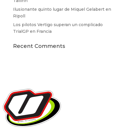
Tallinn
Ilusionante quinto lugar de Miquel Gelabert en
Ripoll
Los pilotos Vertigo superan un complicado
TrialGP en Francia
Recent Comments