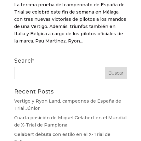
La tercera prueba del campeonato de España de
Trial se celebró este fin de semana en Málaga,
con tres nuevas victorias de pilotos a los mandos
de una Vertigo. Además, triunfos también en
Italia y Bélgica a cargo de los pilotos oficiales de
la marca. Pau Martínez, Ryon...
Search
Recent Posts
Vertigo y Ryon Land, campeones de España de
Trial Júnior
Cuarta posición de Miquel Gelabert en el Mundial
de X-Trial de Pamplona
Gelabert debuta con estilo en el X-Trial de