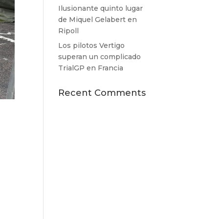
Ilusionante quinto lugar
de Miquel Gelabert en
Ripoll
Los pilotos Vertigo
superan un complicado
TrialGP en Francia
Recent Comments