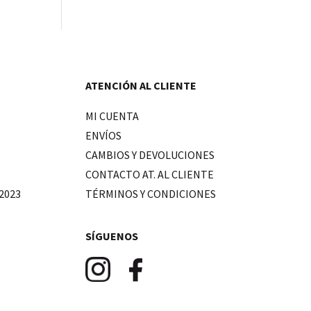
ATENCIÓN AL CLIENTE
MI CUENTA
ENVÍOS
CAMBIOS Y DEVOLUCIONES
CONTACTO AT. AL CLIENTE
2023
TÉRMINOS Y CONDICIONES
SÍGUENOS