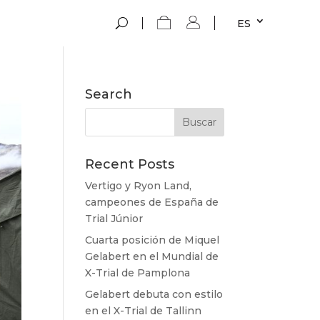
ES
Search
Recent Posts
Vertigo y Ryon Land,
campeones de España de
Trial Júnior
Cuarta posición de Miquel
Gelabert en el Mundial de
X-Trial de Pamplona
Gelabert debuta con estilo
en el X-Trial de Tallinn