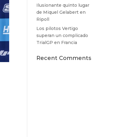
Ilusionante quinto lugar
de Miquel Gelabert en
Ripoll
Los pilotos Vertigo
superan un complicado
TrialGP en Francia
Recent Comments