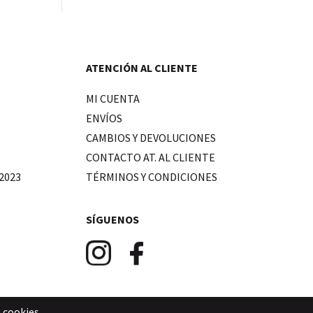
ATENCIÓN AL CLIENTE
MI CUENTA
ENVÍOS
CAMBIOS Y DEVOLUCIONES
CONTACTO AT. AL CLIENTE
2023
TÉRMINOS Y CONDICIONES
SÍGUENOS
e cookies