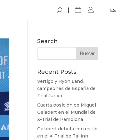
ES
Search
Recent Posts
Vertigo y Ryon Land,
campeones de España de
Trial Júnior
Cuarta posición de Miquel
Gelabert en el Mundial de
X-Trial de Pamplona
Gelabert debuta con estilo
en el X-Trial de Tallinn