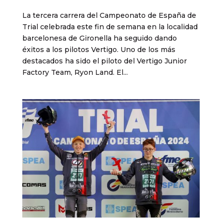
La tercera carrera del Campeonato de España de
Trial celebrada este fin de semana en la localidad
barcelonesa de Gironella ha seguido dando
éxitos a los pilotos Vertigo. Uno de los más
destacados ha sido el piloto del Vertigo Junior
Factory Team, Ryon Land. El...