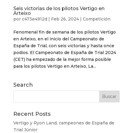
Seis victorias de los pilotos Vertigo en
Arteixo
por
c473e4912d
|
Feb 26, 2024
|
Competición
Fenomenal fin de semana de los pilotos Vertigo
en Arteixo, en el inicio del Campeonato de
España de Trial, con seis victorias y hasta once
podios. El Campeonato de España de Trial 2024
(CET) ha empezado de la mejor forma posible
para los pilotos Vertigo en Arteixo, La...
Search
Recent Posts
Vertigo y Ryon Land, campeones de España de
Trial Júnior