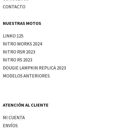
CONTACTO
NUESTRAS MOTOS
LINKO 125
NITRO WORKS 2024
NITRO RSR 2023
NITRO RS 2023
DOUGIE LAMPKIN REPLICA 2023
MODELOS ANTERIORES
ATENCIÓN AL CLIENTE
MI CUENTA
ENVÍOS