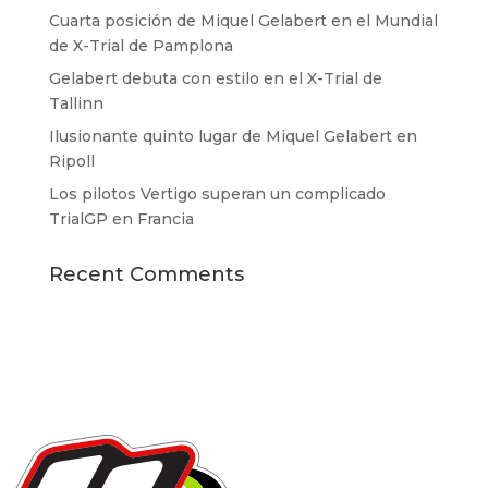
Cuarta posición de Miquel Gelabert en el Mundial
de X-Trial de Pamplona
Gelabert debuta con estilo en el X-Trial de
Tallinn
Ilusionante quinto lugar de Miquel Gelabert en
Ripoll
Los pilotos Vertigo superan un complicado
TrialGP en Francia
Recent Comments