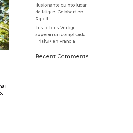
Ilusionante quinto lugar
de Miquel Gelabert en
Ripoll
Los pilotos Vertigo
superan un complicado
TrialGP en Francia
Recent Comments
nal
o,