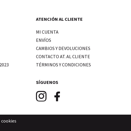
ATENCIÓN AL CLIENTE
MI CUENTA
ENVÍOS
CAMBIOS Y DEVOLUCIONES
CONTACTO AT. AL CLIENTE
2023
TÉRMINOS Y CONDICIONES
SÍGUENOS
e cookies