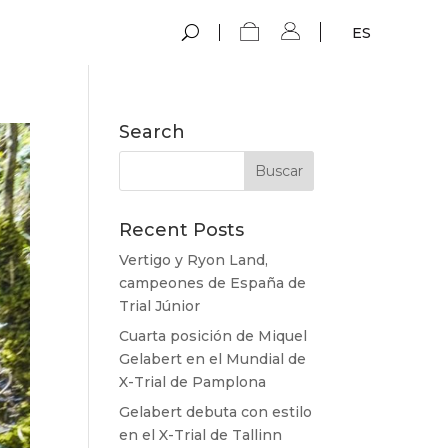
ES
Search
Recent Posts
Vertigo y Ryon Land,
campeones de España de
Trial Júnior
Cuarta posición de Miquel
Gelabert en el Mundial de
X-Trial de Pamplona
Gelabert debuta con estilo
en el X-Trial de Tallinn