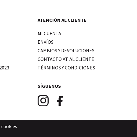
ATENCIÓN AL CLIENTE
MI CUENTA
ENVÍOS
CAMBIOS Y DEVOLUCIONES
CONTACTO AT. AL CLIENTE
2023
TÉRMINOS Y CONDICIONES
SÍGUENOS
e cookies