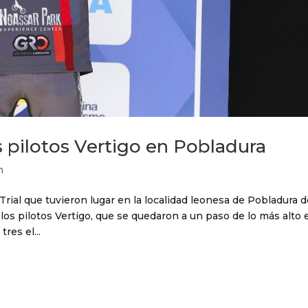
s pilotos Vertigo en Pobladura
n
Trial que tuvieron lugar en la localidad leonesa de Pobladura 
los pilotos Vertigo, que se quedaron a un paso de lo más alto 
res el...