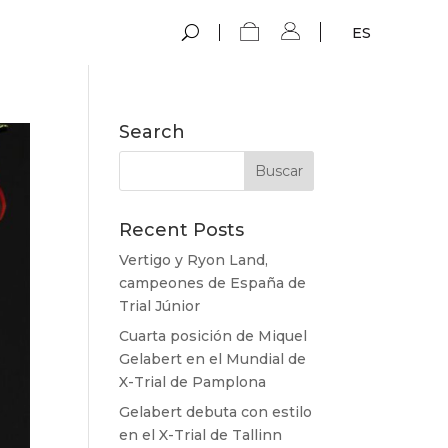
ES
Search
Recent Posts
Vertigo y Ryon Land,
campeones de España de
Trial Júnior
Cuarta posición de Miquel
Gelabert en el Mundial de
X-Trial de Pamplona
Gelabert debuta con estilo
en el X-Trial de Tallinn