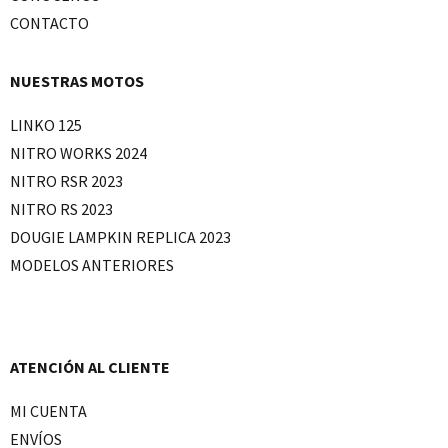
CONTACTO
NUESTRAS MOTOS
LINKO 125
NITRO WORKS 2024
NITRO RSR 2023
NITRO RS 2023
DOUGIE LAMPKIN REPLICA 2023
MODELOS ANTERIORES
ATENCIÓN AL CLIENTE
MI CUENTA
ENVÍOS