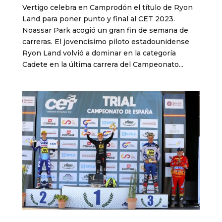
Vertigo celebra en Camprodón el título de Ryon
Land para poner punto y final al CET 2023.
Noassar Park acogió un gran fin de semana de
carreras. El jovencísimo piloto estadounidense
Ryon Land volvió a dominar en la categoría
Cadete en la última carrera del Campeonato...