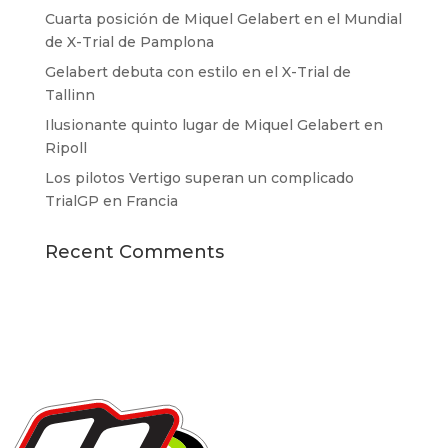
Cuarta posición de Miquel Gelabert en el Mundial
de X-Trial de Pamplona
Gelabert debuta con estilo en el X-Trial de
Tallinn
Ilusionante quinto lugar de Miquel Gelabert en
Ripoll
Los pilotos Vertigo superan un complicado
TrialGP en Francia
Recent Comments