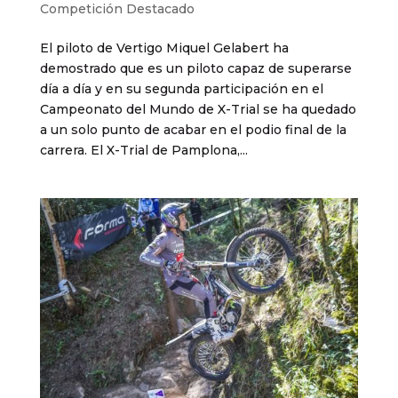
Competición Destacado
El piloto de Vertigo Miquel Gelabert ha
demostrado que es un piloto capaz de superarse
día a día y en su segunda participación en el
Campeonato del Mundo de X-Trial se ha quedado
a un solo punto de acabar en el podio final de la
carrera. El X-Trial de Pamplona,...