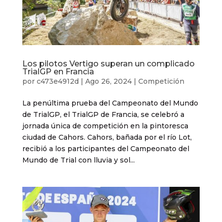
Los pilotos Vertigo superan un complicado
TrialGP en Francia
por
c473e4912d
|
Ago 26, 2024
|
Competición
La penúltima prueba del Campeonato del Mundo
de TrialGP, el TrialGP de Francia, se celebró a
jornada única de competición en la pintoresca
ciudad de Cahors. Cahors, bañada por el río Lot,
recibió a los participantes del Campeonato del
Mundo de Trial con lluvia y sol...