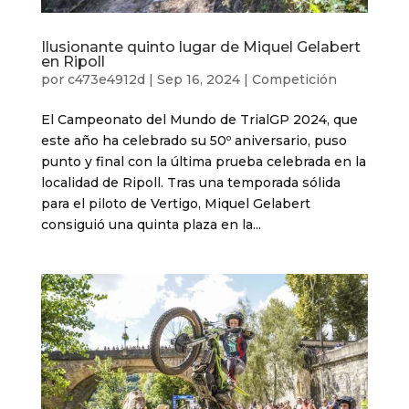
Ilusionante quinto lugar de Miquel Gelabert
en Ripoll
por
c473e4912d
|
Sep 16, 2024
|
Competición
El Campeonato del Mundo de TrialGP 2024, que
este año ha celebrado su 50º aniversario, puso
punto y final con la última prueba celebrada en la
localidad de Ripoll. Tras una temporada sólida
para el piloto de Vertigo, Miquel Gelabert
consiguió una quinta plaza en la...