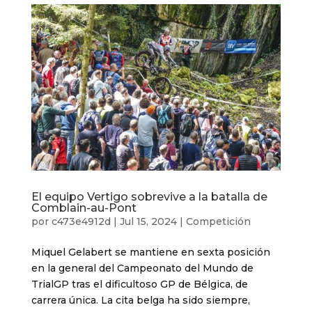
El equipo Vertigo sobrevive a la batalla de
Comblain-au-Pont
por
c473e4912d
|
Jul 15, 2024
|
Competición
Miquel Gelabert se mantiene en sexta posición
en la general del Campeonato del Mundo de
TrialGP tras el dificultoso GP de Bélgica, de
carrera única. La cita belga ha sido siempre,