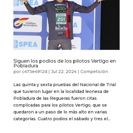
Siguen los podios de los pilotos Vertigo en
Pobladura
por
c473e4912d
|
Jul 22, 2024
|
Competición
Las quinta y sexta pruebas del Nacional de Trial
que tuvieron lugar en la localidad leonesa de
Pobladura de las Regueras fueron citas
complicadas para los pilotos Vertigo, que se
quedaron a un paso de lo más alto en varias
categorías. Cuatro podios el sábado y tres el...