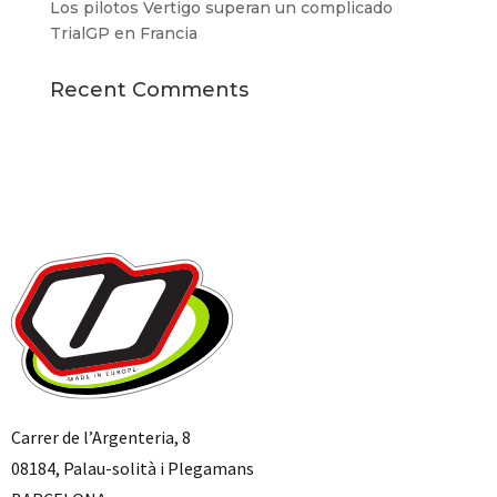
Los pilotos Vertigo superan un complicado
TrialGP en Francia
Recent Comments
Carrer de l’Argenteria, 8
08184, Palau-solità i Plegamans