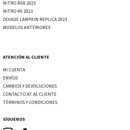
NITRO RSR 2023
NITRO RS 2023
DOUGIE LAMPKIN REPLICA 2023
MODELOS ANTERIORES
ATENCIÓN AL CLIENTE
MI CUENTA
ENVÍOS
CAMBIOS Y DEVOLUCIONES
CONTACTO AT. AL CLIENTE
TÉRMINOS Y CONDICIONES
SÍGUENOS