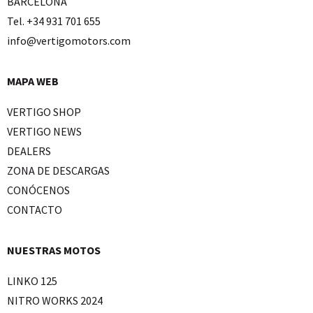
BARCELONA
Tel. +34 931 701 655
info@vertigomotors.com
MAPA WEB
VERTIGO SHOP
VERTIGO NEWS
DEALERS
ZONA DE DESCARGAS
CONÓCENOS
CONTACTO
NUESTRAS MOTOS
LINKO 125
NITRO WORKS 2024