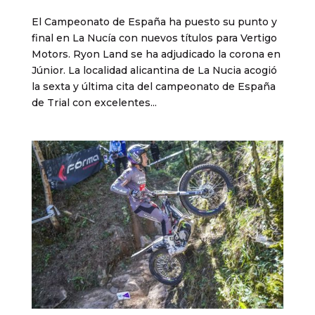
El Campeonato de España ha puesto su punto y
final en La Nucía con nuevos títulos para Vertigo
Motors. Ryon Land se ha adjudicado la corona en
Júnior. La localidad alicantina de La Nucia acogió
la sexta y última cita del campeonato de España
de Trial con excelentes...