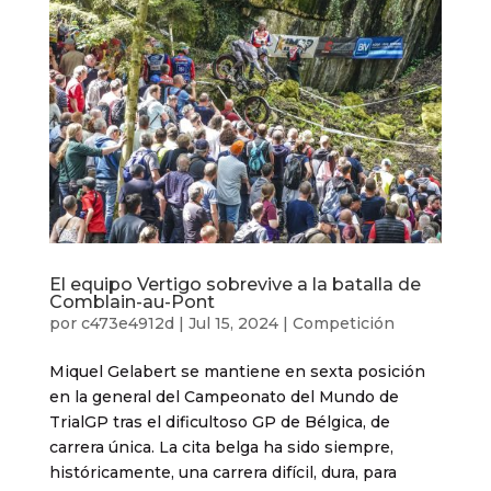
El equipo Vertigo sobrevive a la batalla de
Comblain-au-Pont
por
c473e4912d
|
Jul 15, 2024
|
Competición
Miquel Gelabert se mantiene en sexta posición
en la general del Campeonato del Mundo de
TrialGP tras el dificultoso GP de Bélgica, de
carrera única. La cita belga ha sido siempre,
históricamente, una carrera difícil, dura, para