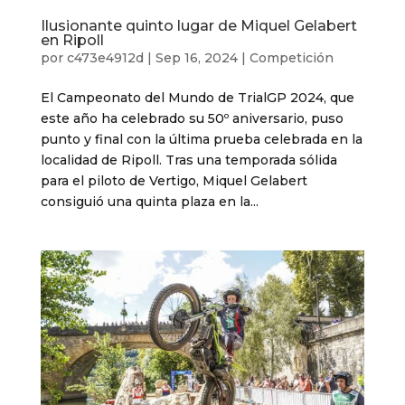
Ilusionante quinto lugar de Miquel Gelabert
en Ripoll
por
c473e4912d
|
Sep 16, 2024
|
Competición
El Campeonato del Mundo de TrialGP 2024, que
este año ha celebrado su 50º aniversario, puso
punto y final con la última prueba celebrada en la
localidad de Ripoll. Tras una temporada sólida
para el piloto de Vertigo, Miquel Gelabert
consiguió una quinta plaza en la...