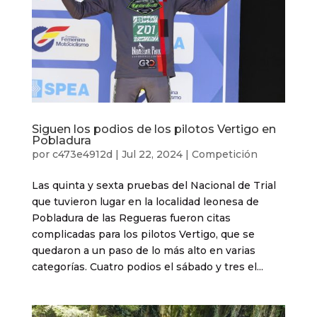
Siguen los podios de los pilotos Vertigo en
Pobladura
por
c473e4912d
|
Jul 22, 2024
|
Competición
Las quinta y sexta pruebas del Nacional de Trial
que tuvieron lugar en la localidad leonesa de
Pobladura de las Regueras fueron citas
complicadas para los pilotos Vertigo, que se
quedaron a un paso de lo más alto en varias
categorías. Cuatro podios el sábado y tres el...