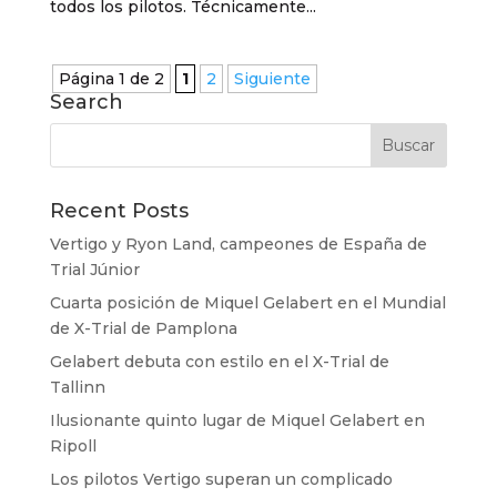
todos los pilotos. Técnicamente...
Página 1 de 2
1
2
Siguiente
Search
Recent Posts
Vertigo y Ryon Land, campeones de España de
Trial Júnior
Cuarta posición de Miquel Gelabert en el Mundial
de X-Trial de Pamplona
Gelabert debuta con estilo en el X-Trial de
Tallinn
Ilusionante quinto lugar de Miquel Gelabert en
Ripoll
Los pilotos Vertigo superan un complicado