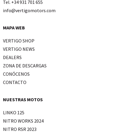
Tel. +34 931 701 655
info@vertigomotors.com
MAPA WEB
VERTIGO SHOP
VERTIGO NEWS
DEALERS
ZONA DE DESCARGAS
CONÓCENOS
CONTACTO
NUESTRAS MOTOS
LINKO 125
NITRO WORKS 2024
NITRO RSR 2023