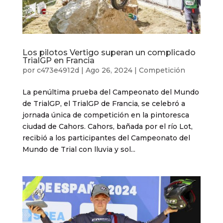
Los pilotos Vertigo superan un complicado
TrialGP en Francia
por
c473e4912d
|
Ago 26, 2024
|
Competición
La penúltima prueba del Campeonato del Mundo
de TrialGP, el TrialGP de Francia, se celebró a
jornada única de competición en la pintoresca
ciudad de Cahors. Cahors, bañada por el río Lot,
recibió a los participantes del Campeonato del
Mundo de Trial con lluvia y sol...