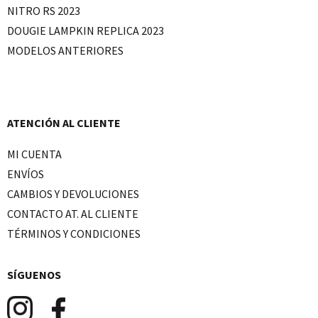
NITRO RS 2023
DOUGIE LAMPKIN REPLICA 2023
MODELOS ANTERIORES
ATENCIÓN AL CLIENTE
MI CUENTA
ENVÍOS
CAMBIOS Y DEVOLUCIONES
CONTACTO AT. AL CLIENTE
TÉRMINOS Y CONDICIONES
SÍGUENOS