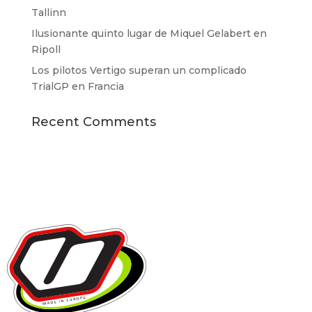
Tallinn
Ilusionante quinto lugar de Miquel Gelabert en
Ripoll
Los pilotos Vertigo superan un complicado
TrialGP en Francia
Recent Comments