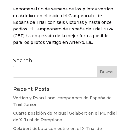
Fenomenal fin de semana de los pilotos Vertigo
en Arteixo, en el inicio del Campeonato de
España de Trial, con seis victorias y hasta once
podios. El Campeonato de España de Trial 2024
(CET) ha empezado de la mejor forma posible
para los pilotos Vertigo en Arteixo, La...
Search
Recent Posts
Vertigo y Ryon Land, campeones de España de
Trial Júnior
Cuarta posición de Miquel Gelabert en el Mundial
de X-Trial de Pamplona
Gelabert debuta con estilo en el X-Trial de