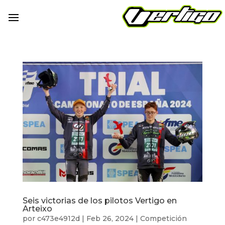
Seis victorias de los pilotos Vertigo en
Arteixo
por
c473e4912d
|
Feb 26, 2024
|
Competición