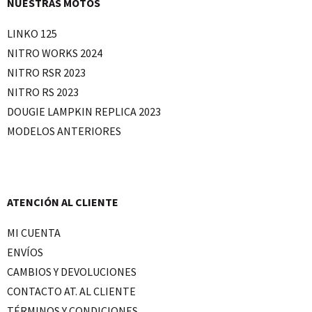
NUESTRAS MOTOS
LINKO 125
NITRO WORKS 2024
NITRO RSR 2023
NITRO RS 2023
DOUGIE LAMPKIN REPLICA 2023
MODELOS ANTERIORES
ATENCIÓN AL CLIENTE
MI CUENTA
ENVÍOS
CAMBIOS Y DEVOLUCIONES
CONTACTO AT. AL CLIENTE
TÉRMINOS Y CONDICIONES