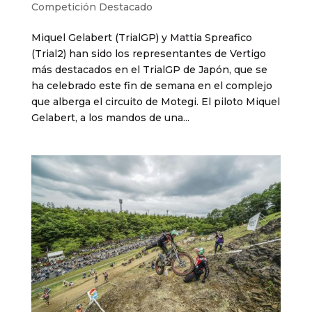
Competición Destacado
Miquel Gelabert (TrialGP) y Mattia Spreafico
(Trial2) han sido los representantes de Vertigo
más destacados en el TrialGP de Japón, que se
ha celebrado este fin de semana en el complejo
que alberga el circuito de Motegi. El piloto Miquel
Gelabert, a los mandos de una...