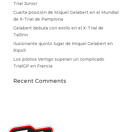
Trial Júnior
Cuarta posición de Miquel Gelabert en el Mundial
de X-Trial de Pamplona
Gelabert debuta con estilo en el X-Trial de
Tallinn
Ilusionante quinto lugar de Miquel Gelabert en
Ripoll
Los pilotos Vertigo superan un complicado
TrialGP en Francia
Recent Comments