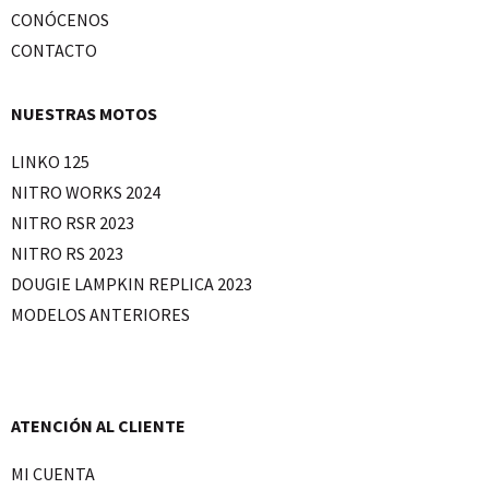
CONÓCENOS
CONTACTO
NUESTRAS MOTOS
LINKO 125
NITRO WORKS 2024
NITRO RSR 2023
NITRO RS 2023
DOUGIE LAMPKIN REPLICA 2023
MODELOS ANTERIORES
ATENCIÓN AL CLIENTE
MI CUENTA