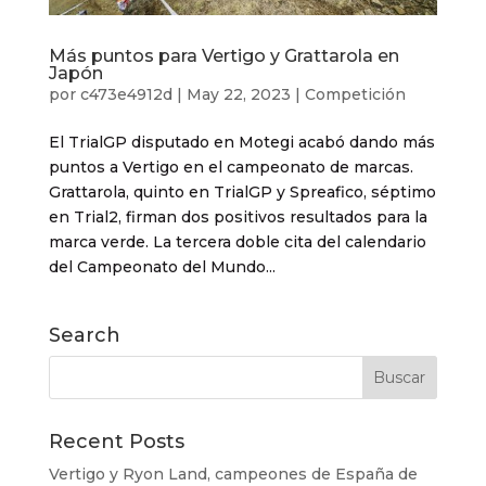
Más puntos para Vertigo y Grattarola en
Japón
por
c473e4912d
|
May 22, 2023
|
Competición
El TrialGP disputado en Motegi acabó dando más
puntos a Vertigo en el campeonato de marcas.
Grattarola, quinto en TrialGP y Spreafico, séptimo
en Trial2, firman dos positivos resultados para la
marca verde. La tercera doble cita del calendario
del Campeonato del Mundo...
Search
Recent Posts
Vertigo y Ryon Land, campeones de España de