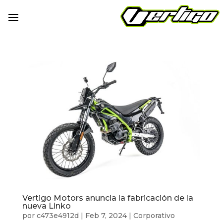
Vertigo Motors anuncia la fabricación de la
nueva Linko
por
c473e4912d
|
Feb 7, 2024
|
Corporativo