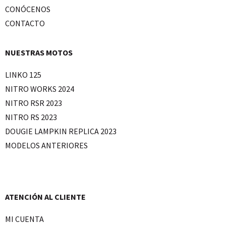
CONÓCENOS
CONTACTO
NUESTRAS MOTOS
LINKO 125
NITRO WORKS 2024
NITRO RSR 2023
NITRO RS 2023
DOUGIE LAMPKIN REPLICA 2023
MODELOS ANTERIORES
ATENCIÓN AL CLIENTE
MI CUENTA