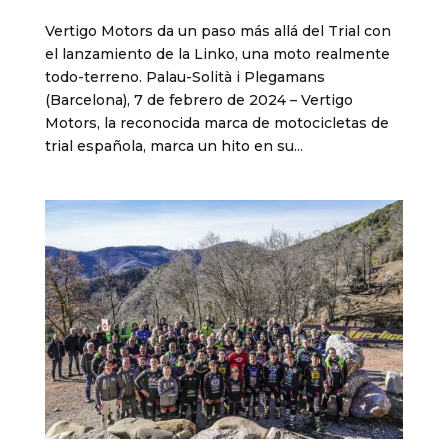
Vertigo Motors da un paso más allá del Trial con
el lanzamiento de la Linko, una moto realmente
todo-terreno. Palau-Solità i Plegamans
(Barcelona), 7 de febrero de 2024 – Vertigo
Motors, la reconocida marca de motocicletas de
trial española, marca un hito en su...