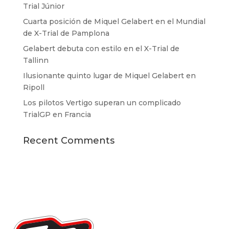
Trial Júnior
Cuarta posición de Miquel Gelabert en el Mundial
de X-Trial de Pamplona
Gelabert debuta con estilo en el X-Trial de
Tallinn
Ilusionante quinto lugar de Miquel Gelabert en
Ripoll
Los pilotos Vertigo superan un complicado
TrialGP en Francia
Recent Comments