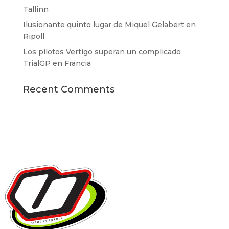
Tallinn
Ilusionante quinto lugar de Miquel Gelabert en
Ripoll
Los pilotos Vertigo superan un complicado
TrialGP en Francia
Recent Comments