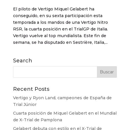
El piloto de Vertigo Miquel Gelabert ha
conseguido, en su sexta participación esta
temporada a los mandos de una Vertigo Nitro
RSR, la cuarta posición en el TrialGP de Italia.
Vertigo vuelve al top mundialista. Este fin de
semana, se ha disputado en Sestrière, Italia,...
Search
Recent Posts
Vertigo y Ryon Land, campeones de España de
Trial Júnior
Cuarta posición de Miquel Gelabert en el Mundial
de X-Trial de Pamplona
Gelabert debuta con estilo en el X-Trial de