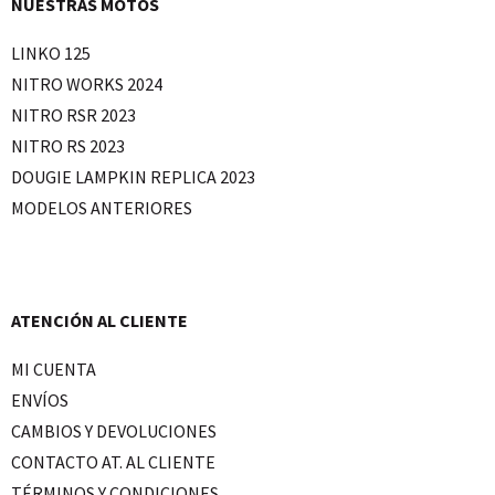
NUESTRAS MOTOS
LINKO 125
NITRO WORKS 2024
NITRO RSR 2023
NITRO RS 2023
DOUGIE LAMPKIN REPLICA 2023
MODELOS ANTERIORES
ATENCIÓN AL CLIENTE
MI CUENTA
ENVÍOS
CAMBIOS Y DEVOLUCIONES
CONTACTO AT. AL CLIENTE
TÉRMINOS Y CONDICIONES