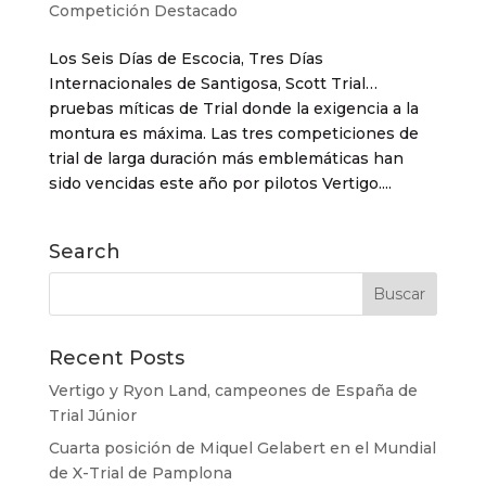
Competición Destacado
Los Seis Días de Escocia, Tres Días
Internacionales de Santigosa, Scott Trial…
pruebas míticas de Trial donde la exigencia a la
montura es máxima. Las tres competiciones de
trial de larga duración más emblemáticas han
sido vencidas este año por pilotos Vertigo....
Search
Recent Posts
Vertigo y Ryon Land, campeones de España de
Trial Júnior
Cuarta posición de Miquel Gelabert en el Mundial
de X-Trial de Pamplona