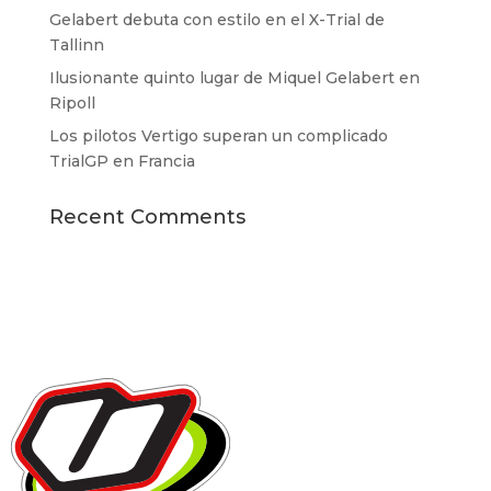
Gelabert debuta con estilo en el X-Trial de
Tallinn
Ilusionante quinto lugar de Miquel Gelabert en
Ripoll
Los pilotos Vertigo superan un complicado
TrialGP en Francia
Recent Comments