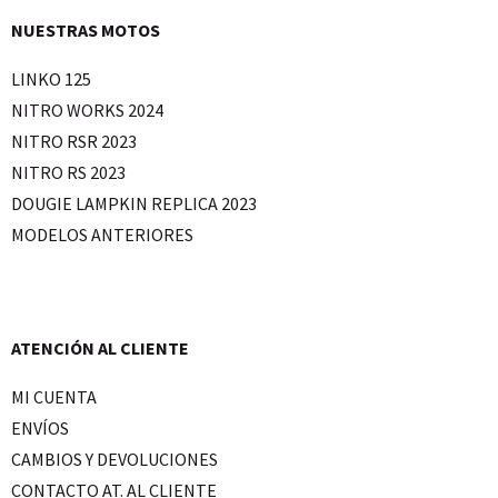
NUESTRAS MOTOS
LINKO 125
NITRO WORKS 2024
NITRO RSR 2023
NITRO RS 2023
DOUGIE LAMPKIN REPLICA 2023
MODELOS ANTERIORES
ATENCIÓN AL CLIENTE
MI CUENTA
ENVÍOS
CAMBIOS Y DEVOLUCIONES
CONTACTO AT. AL CLIENTE