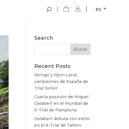
ES
Search
Recent Posts
Vertigo y Ryon Land,
campeones de España de
Trial Júnior
Cuarta posición de Miquel
Gelabert en el Mundial de
X-Trial de Pamplona
Gelabert debuta con estilo
en el X-Trial de Tallinn