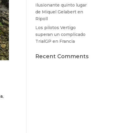
Ilusionante quinto lugar
de Miquel Gelabert en
Ripoll
Los pilotos Vertigo
superan un complicado
TrialGP en Francia
Recent Comments
a,