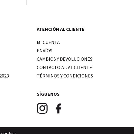
ATENCIÓN AL CLIENTE
MI CUENTA
ENVÍOS
CAMBIOS Y DEVOLUCIONES
CONTACTO AT. AL CLIENTE
2023
TÉRMINOS Y CONDICIONES
SÍGUENOS
e cookies