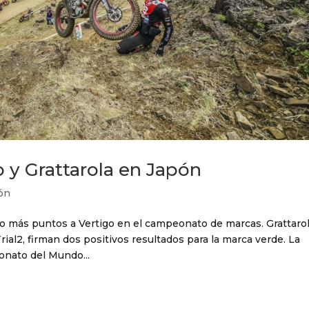
 y Grattarola en Japón
ón
o más puntos a Vertigo en el campeonato de marcas. Grattarol
rial2, firman dos positivos resultados para la marca verde. La
onato del Mundo...