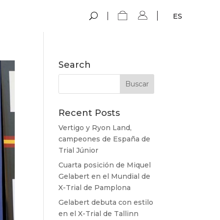
ES
Search
Recent Posts
Vertigo y Ryon Land,
campeones de España de
Trial Júnior
Cuarta posición de Miquel
Gelabert en el Mundial de
X-Trial de Pamplona
Gelabert debuta con estilo
en el X-Trial de Tallinn