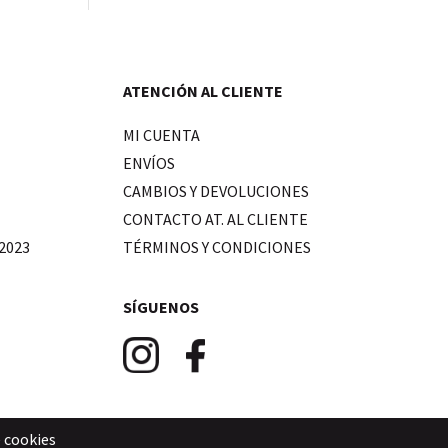
ATENCIÓN AL CLIENTE
MI CUENTA
ENVÍOS
CAMBIOS Y DEVOLUCIONES
CONTACTO AT. AL CLIENTE
2023
TÉRMINOS Y CONDICIONES
SÍGUENOS
e cookies