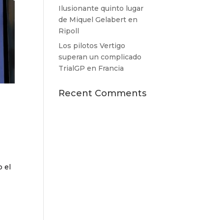
Ilusionante quinto lugar
de Miquel Gelabert en
Ripoll
Los pilotos Vertigo
superan un complicado
TrialGP en Francia
Recent Comments
o el