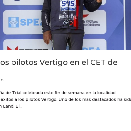
os pilotos Vertigo en el CET de
ón
a de Trial celebrada este fin de semana en la localidad
xitos a los pilotos Vertigo. Uno de los más destacados ha sid
Land. El...