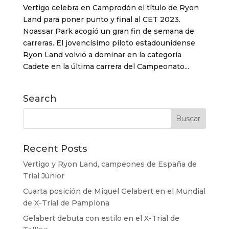
Vertigo celebra en Camprodón el título de Ryon
Land para poner punto y final al CET 2023.
Noassar Park acogió un gran fin de semana de
carreras. El jovencísimo piloto estadounidense
Ryon Land volvió a dominar en la categoría
Cadete en la última carrera del Campeonato...
Search
Recent Posts
Vertigo y Ryon Land, campeones de España de
Trial Júnior
Cuarta posición de Miquel Gelabert en el Mundial
de X-Trial de Pamplona
Gelabert debuta con estilo en el X-Trial de