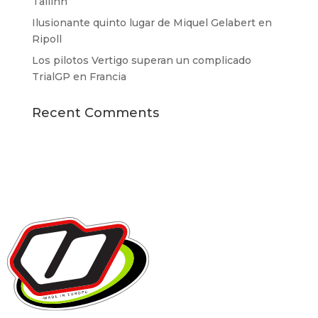
Tallinn
Ilusionante quinto lugar de Miquel Gelabert en
Ripoll
Los pilotos Vertigo superan un complicado
TrialGP en Francia
Recent Comments