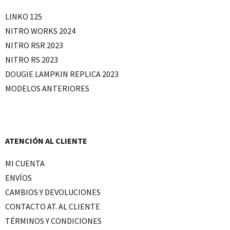
LINKO 125
NITRO WORKS 2024
NITRO RSR 2023
NITRO RS 2023
DOUGIE LAMPKIN REPLICA 2023
MODELOS ANTERIORES
ATENCIÓN AL CLIENTE
MI CUENTA
ENVÍOS
CAMBIOS Y DEVOLUCIONES
CONTACTO AT. AL CLIENTE
TÉRMINOS Y CONDICIONES