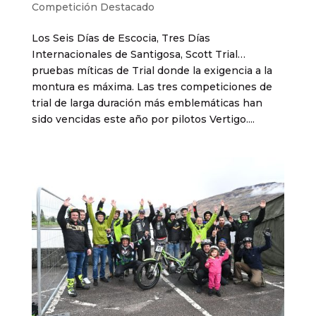
Competición Destacado
Los Seis Días de Escocia, Tres Días
Internacionales de Santigosa, Scott Trial…
pruebas míticas de Trial donde la exigencia a la
montura es máxima. Las tres competiciones de
trial de larga duración más emblemáticas han
sido vencidas este año por pilotos Vertigo....