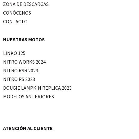
ZONA DE DESCARGAS
CONÓCENOS
CONTACTO
NUESTRAS MOTOS
LINKO 125
NITRO WORKS 2024
NITRO RSR 2023
NITRO RS 2023
DOUGIE LAMPKIN REPLICA 2023
MODELOS ANTERIORES
ATENCIÓN AL CLIENTE