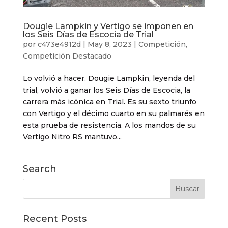
Dougie Lampkin y Vertigo se imponen en
los Seis Días de Escocia de Trial
por
c473e4912d
|
May 8, 2023
|
Competición
,
Competición Destacado
Lo volvió a hacer. Dougie Lampkin, leyenda del
trial, volvió a ganar los Seis Días de Escocia, la
carrera más icónica en Trial. Es su sexto triunfo
con Vertigo y el décimo cuarto en su palmarés en
esta prueba de resistencia. A los mandos de su
Vertigo Nitro RS mantuvo...
Search
Recent Posts