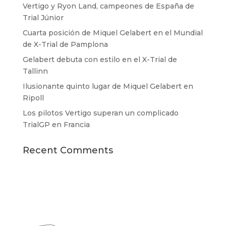
Vertigo y Ryon Land, campeones de España de
Trial Júnior
Cuarta posición de Miquel Gelabert en el Mundial
de X-Trial de Pamplona
Gelabert debuta con estilo en el X-Trial de
Tallinn
Ilusionante quinto lugar de Miquel Gelabert en
Ripoll
Los pilotos Vertigo superan un complicado
TrialGP en Francia
Recent Comments