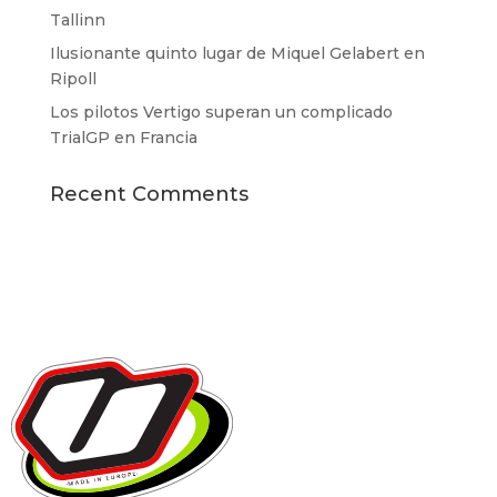
Tallinn
Ilusionante quinto lugar de Miquel Gelabert en
Ripoll
Los pilotos Vertigo superan un complicado
TrialGP en Francia
Recent Comments