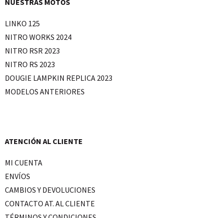
NUESTRAS MOTOS
LINKO 125
NITRO WORKS 2024
NITRO RSR 2023
NITRO RS 2023
DOUGIE LAMPKIN REPLICA 2023
MODELOS ANTERIORES
ATENCIÓN AL CLIENTE
MI CUENTA
ENVÍOS
CAMBIOS Y DEVOLUCIONES
CONTACTO AT. AL CLIENTE
TÉRMINOS Y CONDICIONES