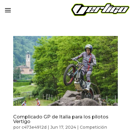
Complicado GP de Italia para los pilotos
Vertigo
por
c473e4912d
|
Jun 17, 2024
|
Competición