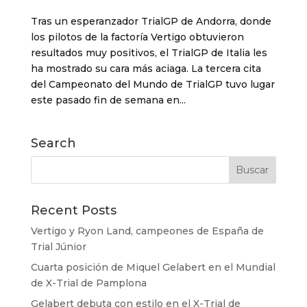
Tras un esperanzador TrialGP de Andorra, donde
los pilotos de la factoría Vertigo obtuvieron
resultados muy positivos, el TrialGP de Italia les
ha mostrado su cara más aciaga. La tercera cita
del Campeonato del Mundo de TrialGP tuvo lugar
este pasado fin de semana en...
Search
Recent Posts
Vertigo y Ryon Land, campeones de España de
Trial Júnior
Cuarta posición de Miquel Gelabert en el Mundial
de X-Trial de Pamplona
Gelabert debuta con estilo en el X-Trial de