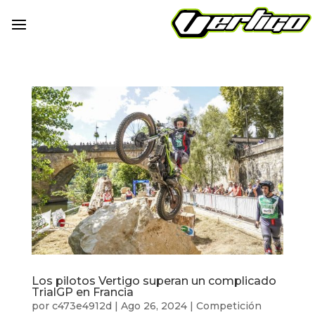
Los pilotos Vertigo superan un complicado
TrialGP en Francia
por
c473e4912d
|
Ago 26, 2024
|
Competición