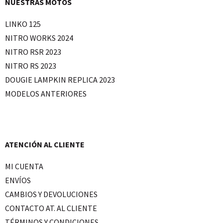
NUESTRAS MOTOS
LINKO 125
NITRO WORKS 2024
NITRO RSR 2023
NITRO RS 2023
DOUGIE LAMPKIN REPLICA 2023
MODELOS ANTERIORES
ATENCIÓN AL CLIENTE
MI CUENTA
ENVÍOS
CAMBIOS Y DEVOLUCIONES
CONTACTO AT. AL CLIENTE
TÉRMINOS Y CONDICIONES