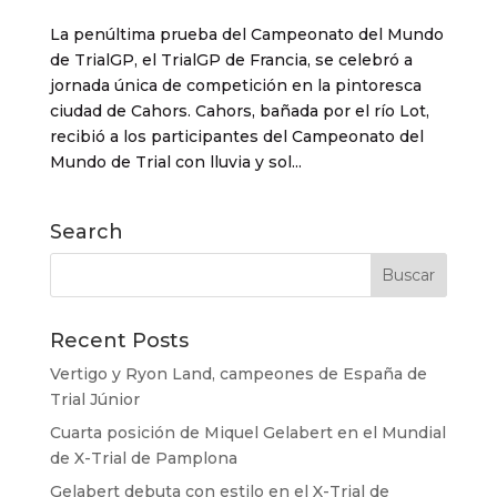
La penúltima prueba del Campeonato del Mundo
de TrialGP, el TrialGP de Francia, se celebró a
jornada única de competición en la pintoresca
ciudad de Cahors. Cahors, bañada por el río Lot,
recibió a los participantes del Campeonato del
Mundo de Trial con lluvia y sol...
Search
Recent Posts
Vertigo y Ryon Land, campeones de España de
Trial Júnior
Cuarta posición de Miquel Gelabert en el Mundial
de X-Trial de Pamplona
Gelabert debuta con estilo en el X-Trial de