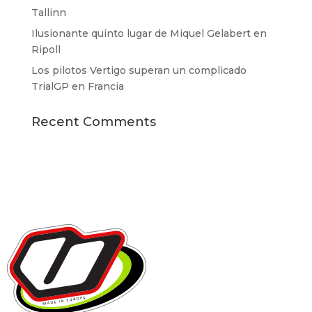
Tallinn
Ilusionante quinto lugar de Miquel Gelabert en
Ripoll
Los pilotos Vertigo superan un complicado
TrialGP en Francia
Recent Comments