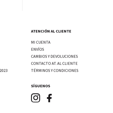
ATENCIÓN AL CLIENTE
MI CUENTA
ENVÍOS
CAMBIOS Y DEVOLUCIONES
CONTACTO AT. AL CLIENTE
2023
TÉRMINOS Y CONDICIONES
SÍGUENOS