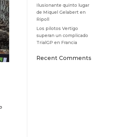
Ilusionante quinto lugar
de Miquel Gelabert en
Ripoll
Los pilotos Vertigo
superan un complicado
TrialGP en Francia
Recent Comments
to