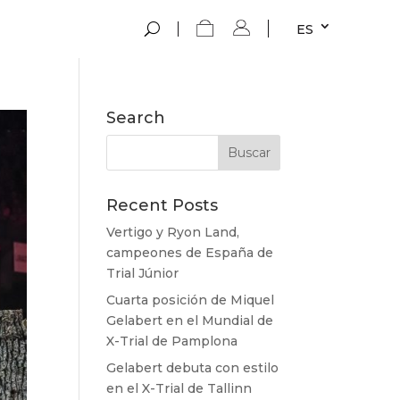
ES
Search
Recent Posts
Vertigo y Ryon Land,
campeones de España de
Trial Júnior
Cuarta posición de Miquel
Gelabert en el Mundial de
X-Trial de Pamplona
Gelabert debuta con estilo
en el X-Trial de Tallinn