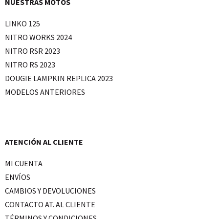
NUESTRAS MOTOS
LINKO 125
NITRO WORKS 2024
NITRO RSR 2023
NITRO RS 2023
DOUGIE LAMPKIN REPLICA 2023
MODELOS ANTERIORES
ATENCIÓN AL CLIENTE
MI CUENTA
ENVÍOS
CAMBIOS Y DEVOLUCIONES
CONTACTO AT. AL CLIENTE
TÉRMINOS Y CONDICIONES