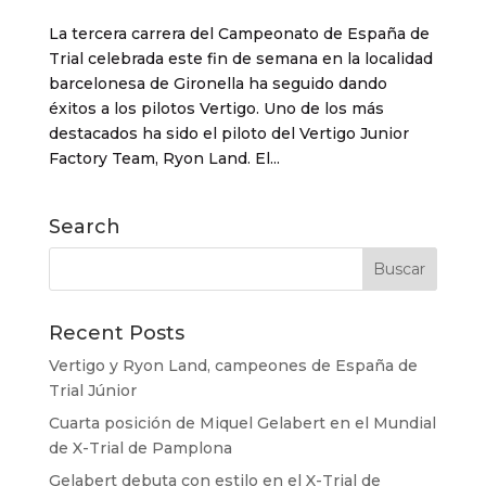
La tercera carrera del Campeonato de España de
Trial celebrada este fin de semana en la localidad
barcelonesa de Gironella ha seguido dando
éxitos a los pilotos Vertigo. Uno de los más
destacados ha sido el piloto del Vertigo Junior
Factory Team, Ryon Land. El...
Search
Recent Posts
Vertigo y Ryon Land, campeones de España de
Trial Júnior
Cuarta posición de Miquel Gelabert en el Mundial
de X-Trial de Pamplona
Gelabert debuta con estilo en el X-Trial de