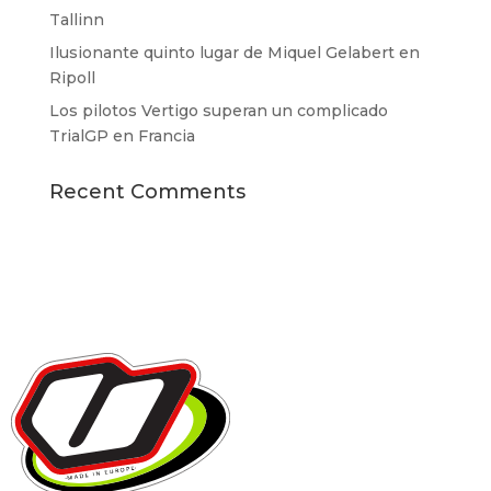
Tallinn
Ilusionante quinto lugar de Miquel Gelabert en
Ripoll
Los pilotos Vertigo superan un complicado
TrialGP en Francia
Recent Comments