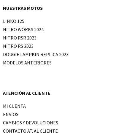
NUESTRAS MOTOS
LINKO 125
NITRO WORKS 2024
NITRO RSR 2023
NITRO RS 2023
DOUGIE LAMPKIN REPLICA 2023
MODELOS ANTERIORES
ATENCIÓN AL CLIENTE
MI CUENTA
ENVÍOS
CAMBIOS Y DEVOLUCIONES
CONTACTO AT. AL CLIENTE