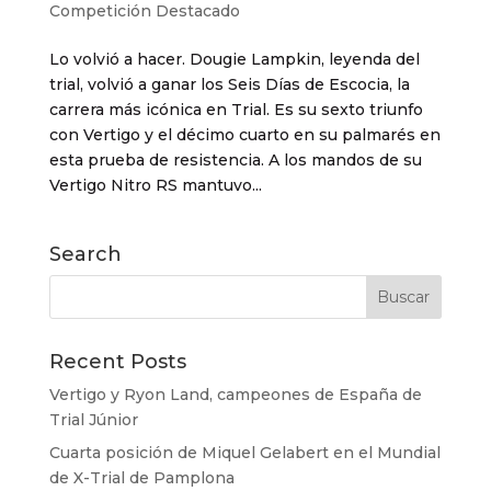
Competición Destacado
Lo volvió a hacer. Dougie Lampkin, leyenda del
trial, volvió a ganar los Seis Días de Escocia, la
carrera más icónica en Trial. Es su sexto triunfo
con Vertigo y el décimo cuarto en su palmarés en
esta prueba de resistencia. A los mandos de su
Vertigo Nitro RS mantuvo...
Search
Recent Posts
Vertigo y Ryon Land, campeones de España de
Trial Júnior
Cuarta posición de Miquel Gelabert en el Mundial
de X-Trial de Pamplona