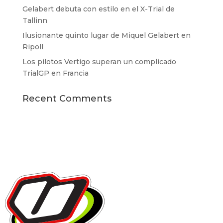
Gelabert debuta con estilo en el X-Trial de
Tallinn
Ilusionante quinto lugar de Miquel Gelabert en
Ripoll
Los pilotos Vertigo superan un complicado
TrialGP en Francia
Recent Comments