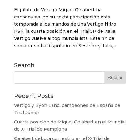
El piloto de Vertigo Miquel Gelabert ha
conseguido, en su sexta participación esta
temporada a los mandos de una Vertigo Nitro
RSR, la cuarta posición en el TrialGP de Italia.
Vertigo vuelve al top mundialista. Este fin de
semana, se ha disputado en Sestrière, Italia,...
Search
Recent Posts
Vertigo y Ryon Land, campeones de España de
Trial Júnior
Cuarta posición de Miquel Gelabert en el Mundial
de X-Trial de Pamplona
Gelabert debuta con estilo en el X-Trial de