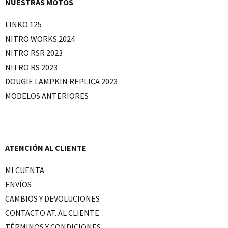
NUESTRAS MOTOS
LINKO 125
NITRO WORKS 2024
NITRO RSR 2023
NITRO RS 2023
DOUGIE LAMPKIN REPLICA 2023
MODELOS ANTERIORES
ATENCIÓN AL CLIENTE
MI CUENTA
ENVÍOS
CAMBIOS Y DEVOLUCIONES
CONTACTO AT. AL CLIENTE
TÉRMINOS Y CONDICIONES