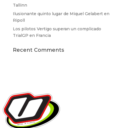
Tallinn
Ilusionante quinto lugar de Miquel Gelabert en
Ripoll
Los pilotos Vertigo superan un complicado
TrialGP en Francia
Recent Comments