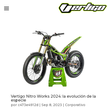
Vertigo Nitro Works 2024: la evolución de la
especie
por
c473e4912d
|
Sep 8, 2023
|
Corporativo