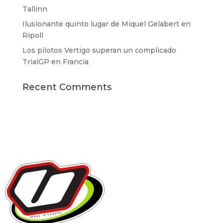
Tallinn
Ilusionante quinto lugar de Miquel Gelabert en
Ripoll
Los pilotos Vertigo superan un complicado
TrialGP en Francia
Recent Comments