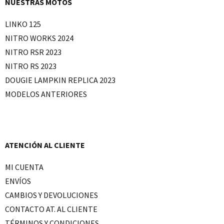
NUESTRAS MOTOS
LINKO 125
NITRO WORKS 2024
NITRO RSR 2023
NITRO RS 2023
DOUGIE LAMPKIN REPLICA 2023
MODELOS ANTERIORES
ATENCIÓN AL CLIENTE
MI CUENTA
ENVÍOS
CAMBIOS Y DEVOLUCIONES
CONTACTO AT. AL CLIENTE
TÉRMINOS Y CONDICIONES