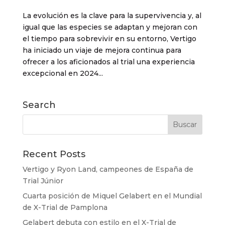
La evolución es la clave para la supervivencia y, al
igual que las especies se adaptan y mejoran con
el tiempo para sobrevivir en su entorno, Vertigo
ha iniciado un viaje de mejora continua para
ofrecer a los aficionados al trial una experiencia
excepcional en 2024...
Search
Recent Posts
Vertigo y Ryon Land, campeones de España de
Trial Júnior
Cuarta posición de Miquel Gelabert en el Mundial
de X-Trial de Pamplona
Gelabert debuta con estilo en el X-Trial de