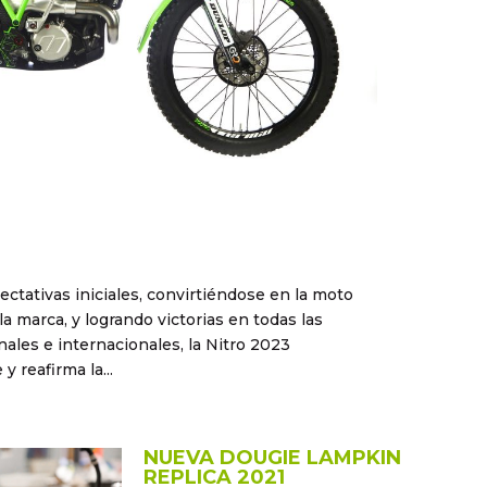
ctativas iniciales, convirtiéndose en la moto
la marca, y logrando victorias en todas las
les e internacionales, la Nitro 2023
y reafirma la...
NUEVA DOUGIE LAMPKIN
REPLICA 2021