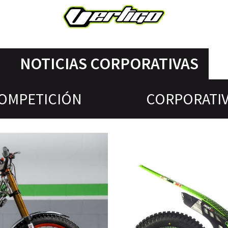
NOTICIAS CORPORATIVAS
OMPETICIÓN
CORPORATI