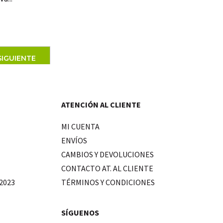
SIGUIENTE
ATENCIÓN AL CLIENTE
MI CUENTA
ENVÍOS
CAMBIOS Y DEVOLUCIONES
CONTACTO AT. AL CLIENTE
2023
TÉRMINOS Y CONDICIONES
SÍGUENOS