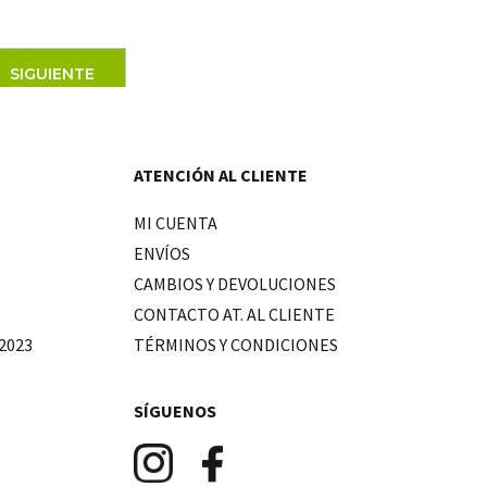
SIGUIENTE
ATENCIÓN AL CLIENTE
MI CUENTA
ENVÍOS
CAMBIOS Y DEVOLUCIONES
CONTACTO AT. AL CLIENTE
2023
TÉRMINOS Y CONDICIONES
SÍGUENOS