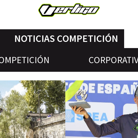
NOTICIAS COMPETICIÓN
OMPETICIÓN
CORPORATI