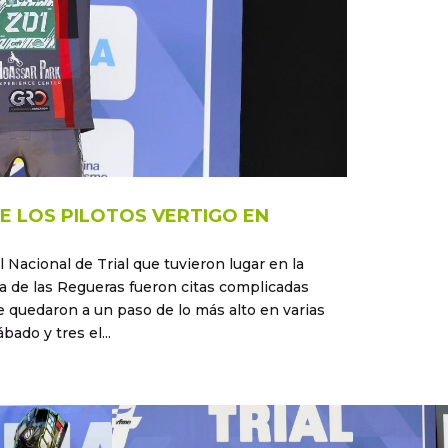
E LOS PILOTOS VERTIGO EN
 Nacional de Trial que tuvieron lugar en la
a de las Regueras fueron citas complicadas
se quedaron a un paso de lo más alto en varias
bado y tres el...